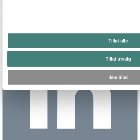
Tillat alle
Tillat utvalg
Ikke tillat