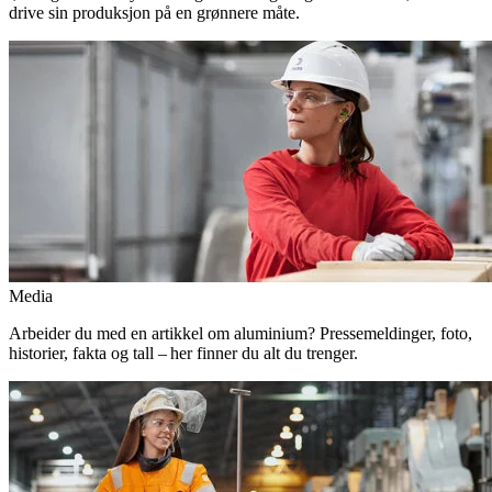
drive sin produksjon på en grønnere måte.
Media
Arbeider du med en artikkel om aluminium? Pressemeldinger, foto,
historier, fakta og tall – her finner du alt du trenger.