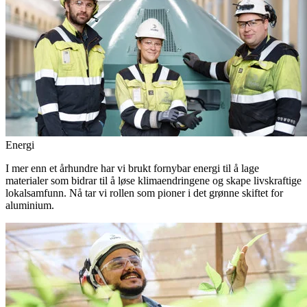
Energi
I mer enn et århundre har vi brukt fornybar energi til å lage
materialer som bidrar til å løse klimaendringene og skape livskraftige
lokalsamfunn. Nå tar vi rollen som pioner i det grønne skiftet for
aluminium.