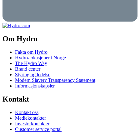
Om Hydro
Fakta om Hydro
Hydro-lokasjoner i Norge
The Hydro Way
Brand center
Styring og ledelse
Modern Slavery Transparency Statement
Informasjonskapsler
Kontakt
Kontakt oss
Mediekontakter
Investorkontakter
Customer service portal