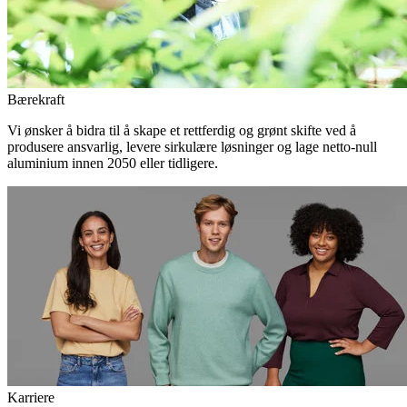
Bærekraft
Vi ønsker å bidra til å skape et rettferdig og grønt skifte ved å
produsere ansvarlig, levere sirkulære løsninger og lage netto-null
aluminium innen 2050 eller tidligere.
Karriere