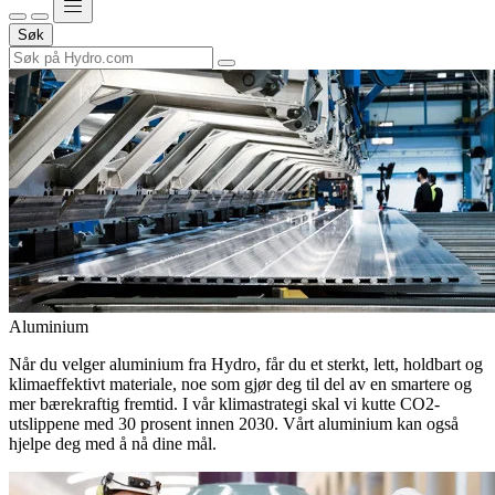
Søk
Aluminium
Når du velger aluminium fra Hydro, får du et sterkt, lett, holdbart og
klimaeffektivt materiale, noe som gjør deg til del av en smartere og
mer bærekraftig fremtid. I vår klimastrategi skal vi kutte CO2-
utslippene med 30 prosent innen 2030. Vårt aluminium kan også
hjelpe deg med å nå dine mål.