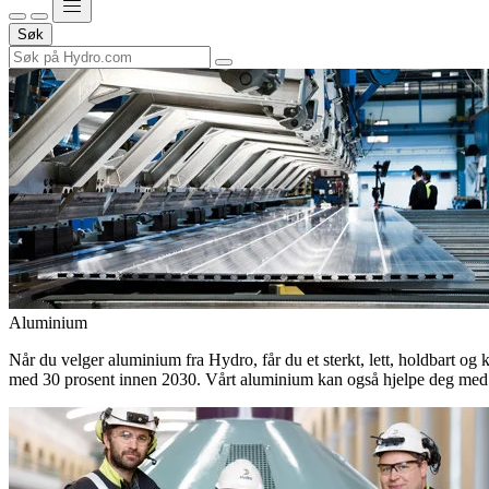
Søk
Aluminium
Når du velger aluminium fra Hydro, får du et sterkt, lett, holdbart og 
med 30 prosent innen 2030. Vårt aluminium kan også hjelpe deg med 