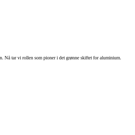
n. Nå tar vi rollen som pioner i det grønne skiftet for aluminium.