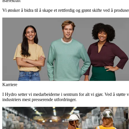
Bærekraft
Vi ønsker å bidra til å skape et rettferdig og grønt skifte ved å produs
Karriere
I Hydro setter vi medarbeiderne i sentrum for alt vi gjør. Ved å støtte 
industriers mest presserende utfordringer.