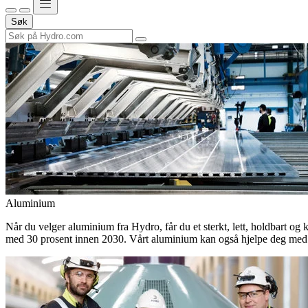
Søk
Aluminium
Når du velger aluminium fra Hydro, får du et sterkt, lett, holdbart og 
med 30 prosent innen 2030. Vårt aluminium kan også hjelpe deg med 