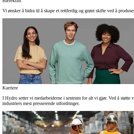
Bærekraft
Vi ønsker å bidra til å skape et rettferdig og grønt skifte ved å produs
Karriere
I Hydro setter vi medarbeiderne i sentrum for alt vi gjør. Ved å støtte 
industriers mest presserende utfordringer.