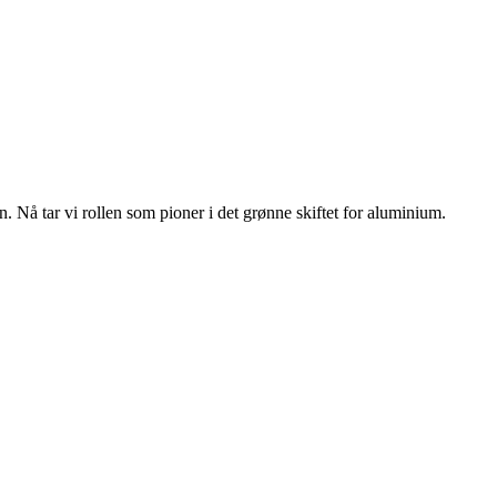
n. Nå tar vi rollen som pioner i det grønne skiftet for aluminium.