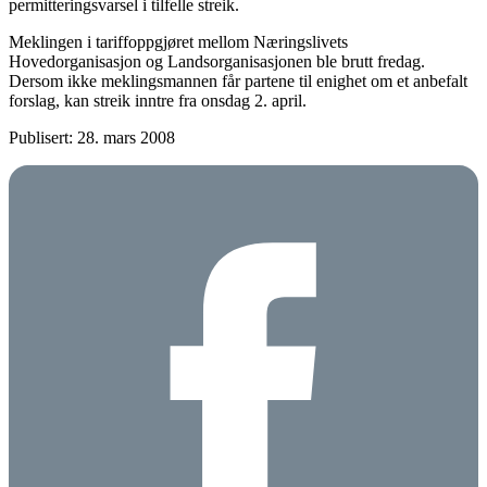
permitteringsvarsel i tilfelle streik.
Meklingen i tariffoppgjøret mellom Næringslivets
Hovedorganisasjon og Landsorganisasjonen ble brutt fredag.
Dersom ikke meklingsmannen får partene til enighet om et anbefalt
forslag, kan streik inntre fra onsdag 2. april.
Publisert: 28. mars 2008