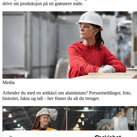
drive sin produksjon på en grønnere måte.
Media
Arbeider du med en artikkel om aluminium? Pressemeldinger, foto,
historier, fakta og tall – her finner du alt du trenger.