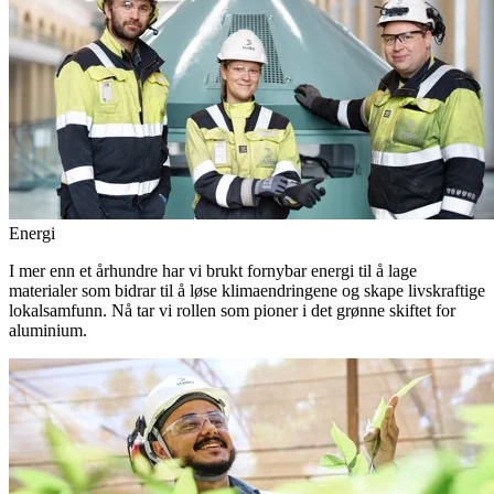
Energi
I mer enn et århundre har vi brukt fornybar energi til å lage
materialer som bidrar til å løse klimaendringene og skape livskraftige
lokalsamfunn. Nå tar vi rollen som pioner i det grønne skiftet for
aluminium.