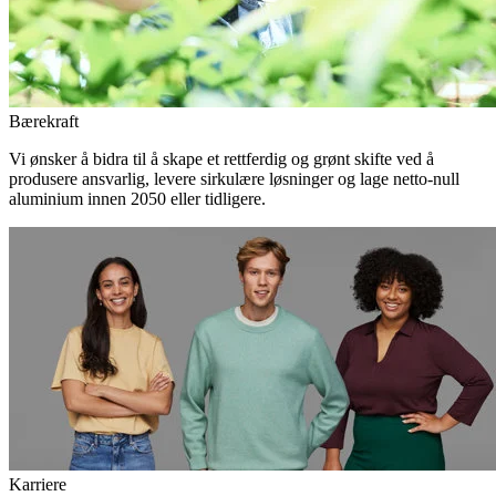
Bærekraft
Vi ønsker å bidra til å skape et rettferdig og grønt skifte ved å
produsere ansvarlig, levere sirkulære løsninger og lage netto-null
aluminium innen 2050 eller tidligere.
Karriere