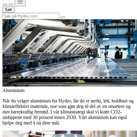
Søk
Aluminium
Når du velger aluminium fra Hydro, får du et sterkt, lett, holdbart og
klimaeffektivt materiale, noe som gjør deg til del av en smartere og
mer bærekraftig fremtid. I vår klimastrategi skal vi kutte CO2-
utslippene med 30 prosent innen 2030. Vårt aluminium kan også
hjelpe deg med å nå dine mål.