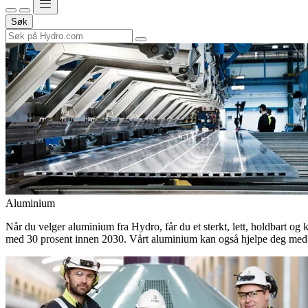
Søk
Aluminium
Når du velger aluminium fra Hydro, får du et sterkt, lett, holdbart og 
med 30 prosent innen 2030. Vårt aluminium kan også hjelpe deg med 