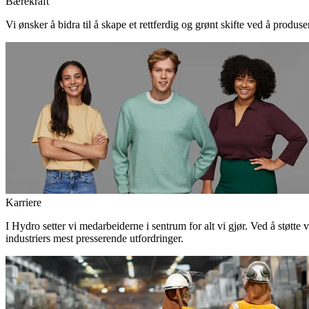
Bærekraft
Vi ønsker å bidra til å skape et rettferdig og grønt skifte ved å produs
Karriere
I Hydro setter vi medarbeiderne i sentrum for alt vi gjør. Ved å støtte 
industriers mest presserende utfordringer.