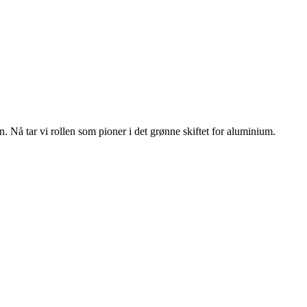
n. Nå tar vi rollen som pioner i det grønne skiftet for aluminium.