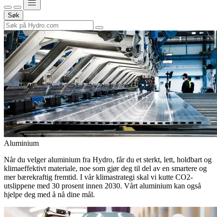
Søk
Aluminium
Når du velger aluminium fra Hydro, får du et sterkt, lett, holdbart og
klimaeffektivt materiale, noe som gjør deg til del av en smartere og
mer bærekraftig fremtid. I vår klimastrategi skal vi kutte CO2-
utslippene med 30 prosent innen 2030. Vårt aluminium kan også
hjelpe deg med å nå dine mål.