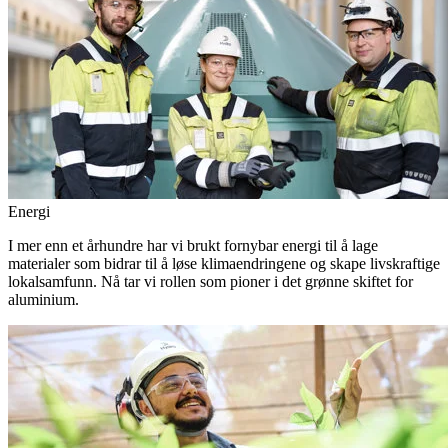
Energi
I mer enn et århundre har vi brukt fornybar energi til å lage
materialer som bidrar til å løse klimaendringene og skape livskraftige
lokalsamfunn. Nå tar vi rollen som pioner i det grønne skiftet for
aluminium.