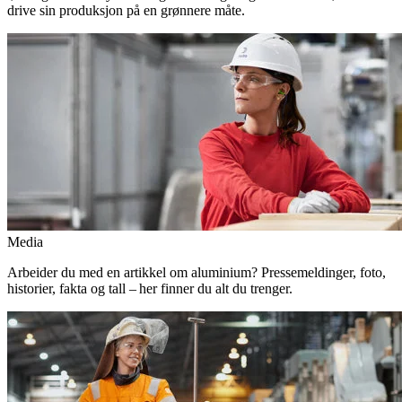
drive sin produksjon på en grønnere måte.
Media
Arbeider du med en artikkel om aluminium? Pressemeldinger, foto,
historier, fakta og tall – her finner du alt du trenger.