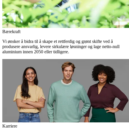
Bærekraft
Vi ønsker å bidra til å skape et rettferdig og grønt skifte ved å
produsere ansvarlig, levere sirkulære løsninger og lage netto-null
aluminium innen 2050 eller tidligere.
Karriere