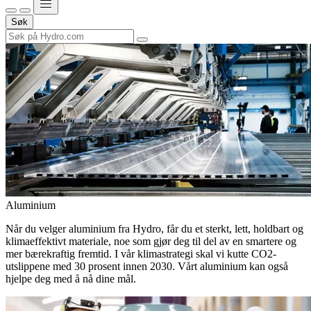
Søk
Aluminium
Når du velger aluminium fra Hydro, får du et sterkt, lett, holdbart og
klimaeffektivt materiale, noe som gjør deg til del av en smartere og
mer bærekraftig fremtid. I vår klimastrategi skal vi kutte CO2-
utslippene med 30 prosent innen 2030. Vårt aluminium kan også
hjelpe deg med å nå dine mål.