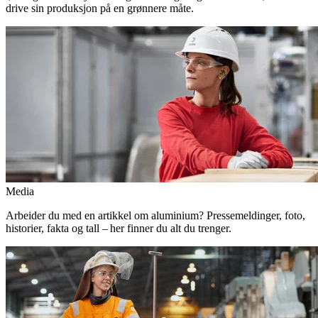
drive sin produksjon på en grønnere måte.
Media
Arbeider du med en artikkel om aluminium? Pressemeldinger, foto,
historier, fakta og tall – her finner du alt du trenger.