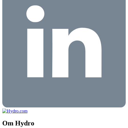
Om Hydro