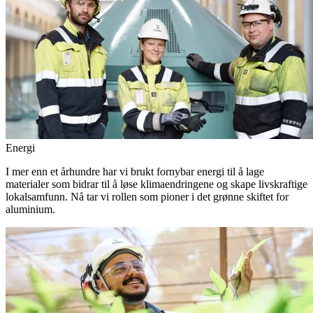
Energi
I mer enn et århundre har vi brukt fornybar energi til å lage
materialer som bidrar til å løse klimaendringene og skape livskraftige
lokalsamfunn. Nå tar vi rollen som pioner i det grønne skiftet for
aluminium.