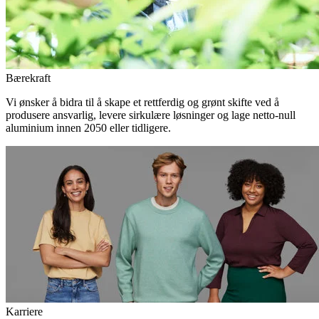
Bærekraft
Vi ønsker å bidra til å skape et rettferdig og grønt skifte ved å
produsere ansvarlig, levere sirkulære løsninger og lage netto-null
aluminium innen 2050 eller tidligere.
Karriere