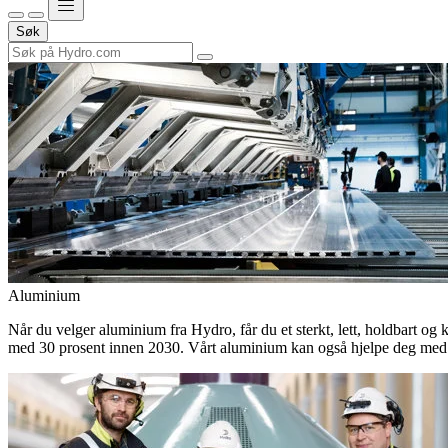
Søk
Aluminium
Når du velger aluminium fra Hydro, får du et sterkt, lett, holdbart og 
med 30 prosent innen 2030. Vårt aluminium kan også hjelpe deg med 