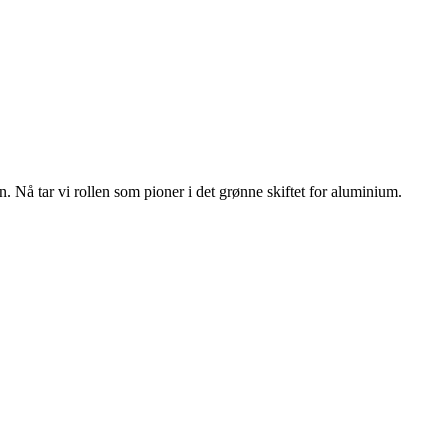
n. Nå tar vi rollen som pioner i det grønne skiftet for aluminium.