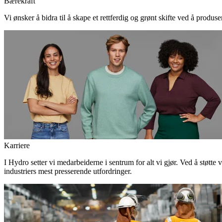
Bærekraft
Vi ønsker å bidra til å skape et rettferdig og grønt skifte ved å produs
Karriere
I Hydro setter vi medarbeiderne i sentrum for alt vi gjør. Ved å støtte 
industriers mest presserende utfordringer.