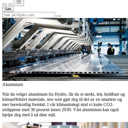
Søk
Aluminium
Når du velger aluminium fra Hydro, får du et sterkt, lett, holdbart og
klimaeffektivt materiale, noe som gjør deg til del av en smartere og
mer bærekraftig fremtid. I vår klimastrategi skal vi kutte CO2-
utslippene med 30 prosent innen 2030. Vårt aluminium kan også
hjelpe deg med å nå dine mål.