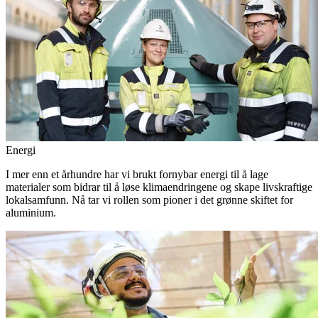
Energi
I mer enn et århundre har vi brukt fornybar energi til å lage
materialer som bidrar til å løse klimaendringene og skape livskraftige
lokalsamfunn. Nå tar vi rollen som pioner i det grønne skiftet for
aluminium.