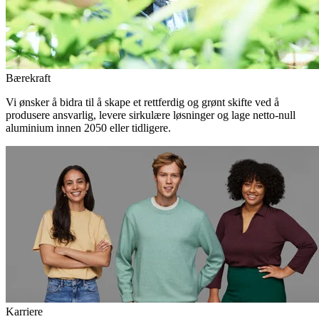
Bærekraft
Vi ønsker å bidra til å skape et rettferdig og grønt skifte ved å
produsere ansvarlig, levere sirkulære løsninger og lage netto-null
aluminium innen 2050 eller tidligere.
Karriere