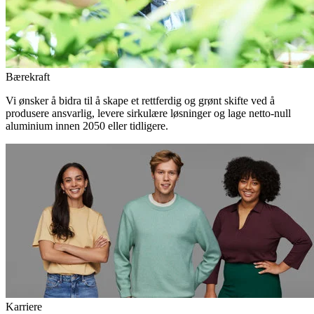
Bærekraft
Vi ønsker å bidra til å skape et rettferdig og grønt skifte ved å
produsere ansvarlig, levere sirkulære løsninger og lage netto-null
aluminium innen 2050 eller tidligere.
Karriere