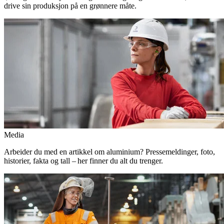
drive sin produksjon på en grønnere måte.
Media
Arbeider du med en artikkel om aluminium? Pressemeldinger, foto,
historier, fakta og tall – her finner du alt du trenger.