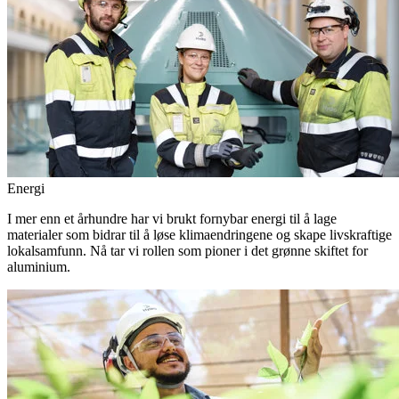
Energi
I mer enn et århundre har vi brukt fornybar energi til å lage
materialer som bidrar til å løse klimaendringene og skape livskraftige
lokalsamfunn. Nå tar vi rollen som pioner i det grønne skiftet for
aluminium.