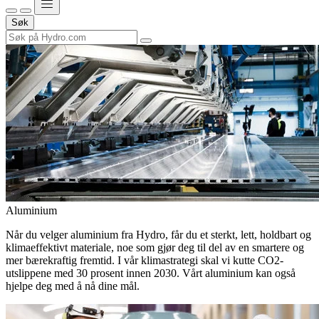
Søk
Aluminium
Når du velger aluminium fra Hydro, får du et sterkt, lett, holdbart og
klimaeffektivt materiale, noe som gjør deg til del av en smartere og
mer bærekraftig fremtid. I vår klimastrategi skal vi kutte CO2-
utslippene med 30 prosent innen 2030. Vårt aluminium kan også
hjelpe deg med å nå dine mål.