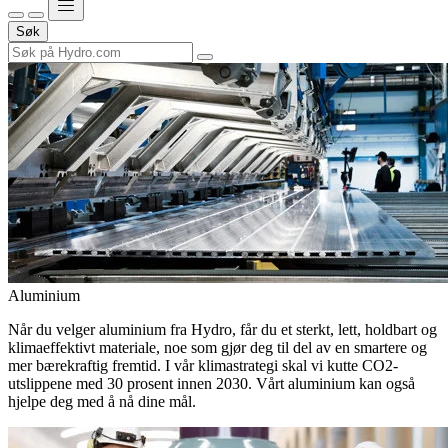
Søk
Aluminium
Når du velger aluminium fra Hydro, får du et sterkt, lett, holdbart og
klimaeffektivt materiale, noe som gjør deg til del av en smartere og
mer bærekraftig fremtid. I vår klimastrategi skal vi kutte CO2-
utslippene med 30 prosent innen 2030. Vårt aluminium kan også
hjelpe deg med å nå dine mål.