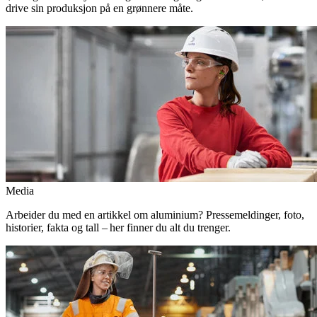
drive sin produksjon på en grønnere måte.
Media
Arbeider du med en artikkel om aluminium? Pressemeldinger, foto,
historier, fakta og tall – her finner du alt du trenger.