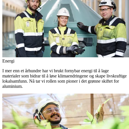
Energi
I mer enn et århundre har vi brukt fornybar energi til å lage
materialer som bidrar til å løse klimaendringene og skape livskraftige
lokalsamfunn. Nå tar vi rollen som pioner i det grønne skiftet for
aluminium.