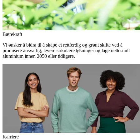
Bærekraft
Vi ønsker å bidra til å skape et rettferdig og grønt skifte ved å
produsere ansvarlig, levere sirkulære løsninger og lage netto-null
aluminium innen 2050 eller tidligere.
Karriere