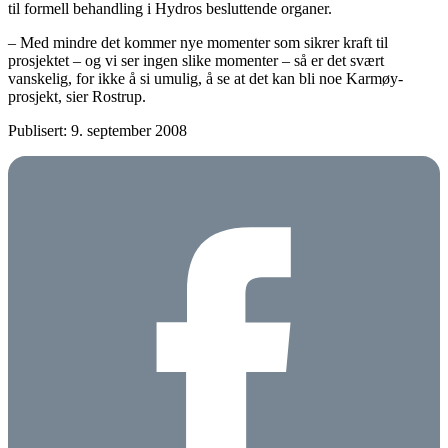
til formell behandling i Hydros besluttende organer.
– Med mindre det kommer nye momenter som sikrer kraft til
prosjektet – og vi ser ingen slike momenter – så er det svært
vanskelig, for ikke å si umulig, å se at det kan bli noe Karmøy-
prosjekt, sier Rostrup.
Publisert: 9. september 2008