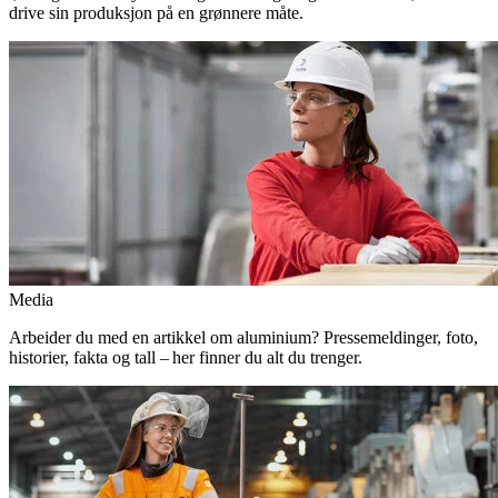
drive sin produksjon på en grønnere måte.
Media
Arbeider du med en artikkel om aluminium? Pressemeldinger, foto,
historier, fakta og tall – her finner du alt du trenger.