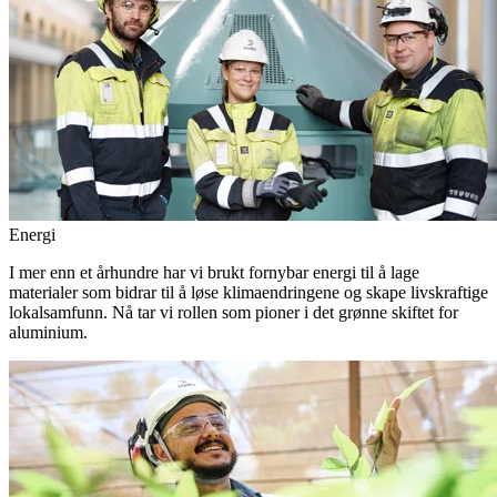
Energi
I mer enn et århundre har vi brukt fornybar energi til å lage
materialer som bidrar til å løse klimaendringene og skape livskraftige
lokalsamfunn. Nå tar vi rollen som pioner i det grønne skiftet for
aluminium.