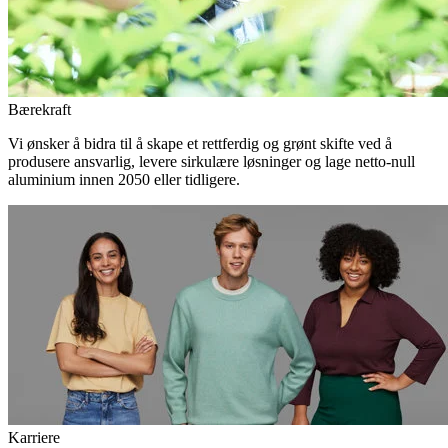
Bærekraft
Vi ønsker å bidra til å skape et rettferdig og grønt skifte ved å
produsere ansvarlig, levere sirkulære løsninger og lage netto-null
aluminium innen 2050 eller tidligere.
Karriere