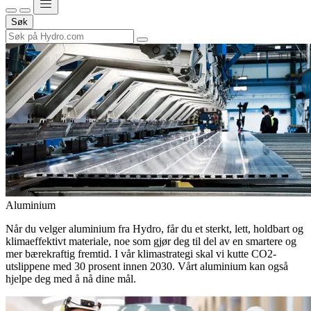
Søk
Aluminium
Når du velger aluminium fra Hydro, får du et sterkt, lett, holdbart og
klimaeffektivt materiale, noe som gjør deg til del av en smartere og
mer bærekraftig fremtid. I vår klimastrategi skal vi kutte CO2-
utslippene med 30 prosent innen 2030. Vårt aluminium kan også
hjelpe deg med å nå dine mål.