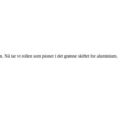
n. Nå tar vi rollen som pioner i det grønne skiftet for aluminium.