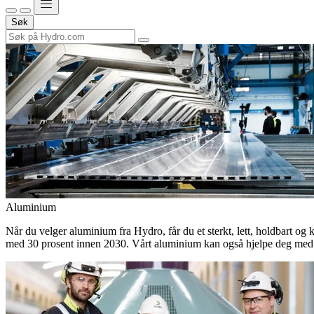
Søk
Aluminium
Når du velger aluminium fra Hydro, får du et sterkt, lett, holdbart og 
med 30 prosent innen 2030. Vårt aluminium kan også hjelpe deg med 