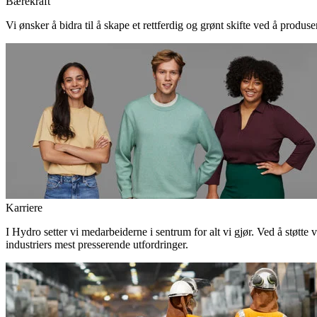
Bærekraft
Vi ønsker å bidra til å skape et rettferdig og grønt skifte ved å produs
Karriere
I Hydro setter vi medarbeiderne i sentrum for alt vi gjør. Ved å støtte 
industriers mest presserende utfordringer.