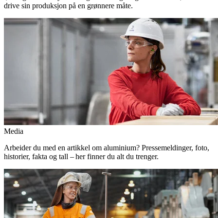
drive sin produksjon på en grønnere måte.
Media
Arbeider du med en artikkel om aluminium? Pressemeldinger, foto,
historier, fakta og tall – her finner du alt du trenger.