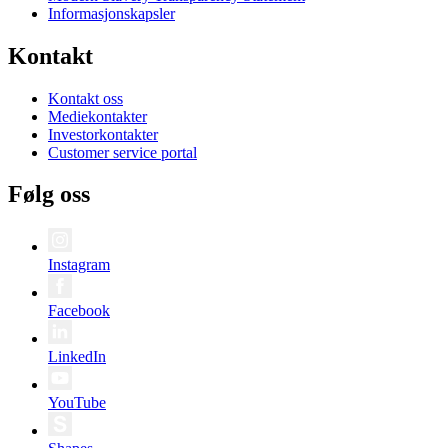
Informasjonskapsler
Kontakt
Kontakt oss
Mediekontakter
Investorkontakter
Customer service portal
Følg oss
Instagram
Facebook
LinkedIn
YouTube