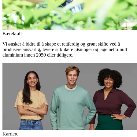
Bærekraft
Vi ønsker å bidra til å skape et rettferdig og grønt skifte ved å
produsere ansvarlig, levere sirkulære løsninger og lage netto-null
aluminium innen 2050 eller tidligere.
Karriere