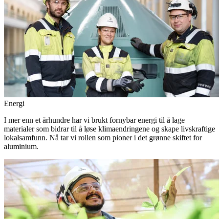
Energi
I mer enn et århundre har vi brukt fornybar energi til å lage
materialer som bidrar til å løse klimaendringene og skape livskraftige
lokalsamfunn. Nå tar vi rollen som pioner i det grønne skiftet for
aluminium.