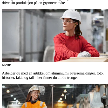
drive sin produksjon på en grønnere måte.
Media
Arbeider du med en artikkel om aluminium? Pressemeldinger, foto,
historier, fakta og tall – her finner du alt du trenger.