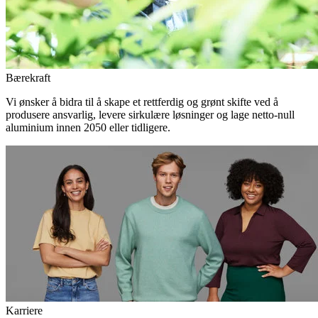
Bærekraft
Vi ønsker å bidra til å skape et rettferdig og grønt skifte ved å
produsere ansvarlig, levere sirkulære løsninger og lage netto-null
aluminium innen 2050 eller tidligere.
Karriere