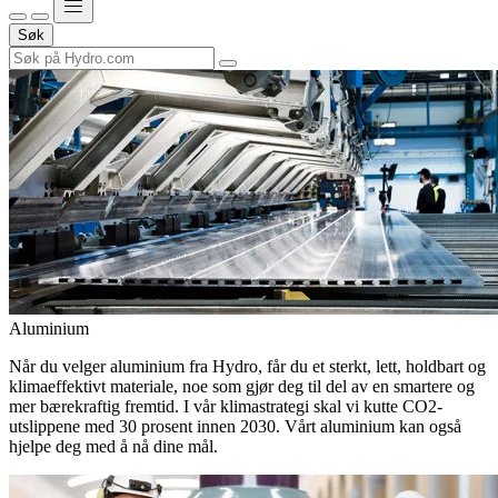
Søk
Aluminium
Når du velger aluminium fra Hydro, får du et sterkt, lett, holdbart og
klimaeffektivt materiale, noe som gjør deg til del av en smartere og
mer bærekraftig fremtid. I vår klimastrategi skal vi kutte CO2-
utslippene med 30 prosent innen 2030. Vårt aluminium kan også
hjelpe deg med å nå dine mål.