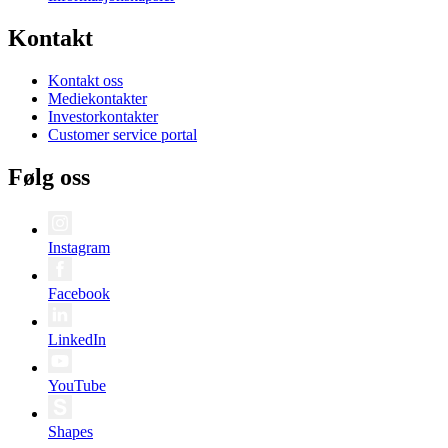
Kontakt
Kontakt oss
Mediekontakter
Investorkontakter
Customer service portal
Følg oss
Instagram
Facebook
LinkedIn
YouTube
Shapes