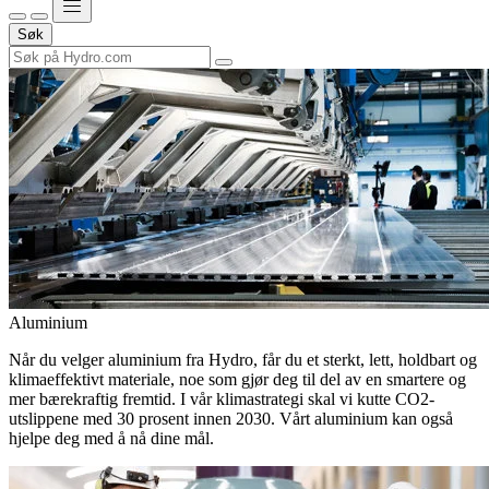
Søk
Aluminium
Når du velger aluminium fra Hydro, får du et sterkt, lett, holdbart og
klimaeffektivt materiale, noe som gjør deg til del av en smartere og
mer bærekraftig fremtid. I vår klimastrategi skal vi kutte CO2-
utslippene med 30 prosent innen 2030. Vårt aluminium kan også
hjelpe deg med å nå dine mål.