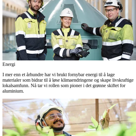
Energi
I mer enn et århundre har vi brukt fornybar energi til å lage
materialer som bidrar til å løse klimaendringene og skape livskraftige
lokalsamfunn. Nå tar vi rollen som pioner i det grønne skiftet for
aluminium.