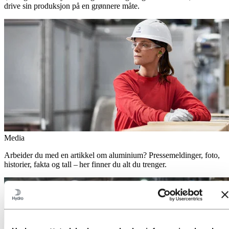
drive sin produksjon på en grønnere måte.
Media
Arbeider du med en artikkel om aluminium? Pressemeldinger, foto,
historier, fakta og tall – her finner du alt du trenger.