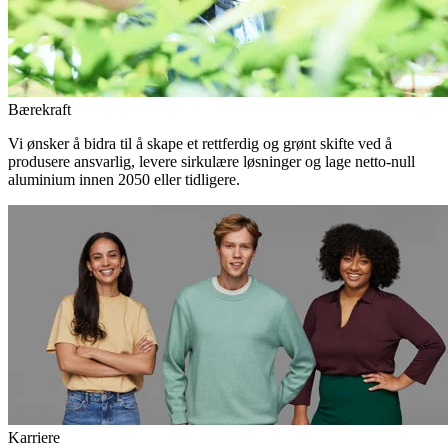
Bærekraft
Vi ønsker å bidra til å skape et rettferdig og grønt skifte ved å
produsere ansvarlig, levere sirkulære løsninger og lage netto-null
aluminium innen 2050 eller tidligere.
Karriere