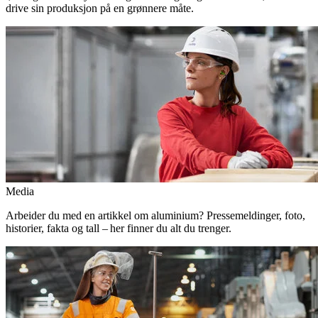
drive sin produksjon på en grønnere måte.
Media
Arbeider du med en artikkel om aluminium? Pressemeldinger, foto,
historier, fakta og tall – her finner du alt du trenger.