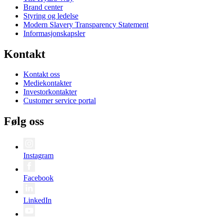
Brand center
Styring og ledelse
Modern Slavery Transparency Statement
Informasjonskapsler
Kontakt
Kontakt oss
Mediekontakter
Investorkontakter
Customer service portal
Følg oss
Instagram
Facebook
LinkedIn