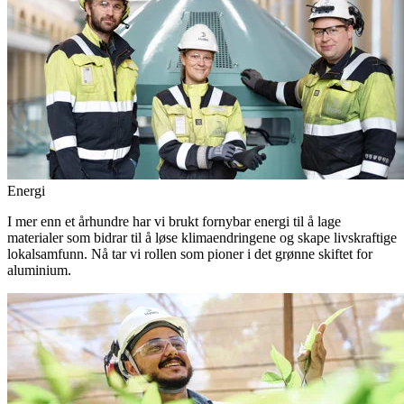
Energi
I mer enn et århundre har vi brukt fornybar energi til å lage
materialer som bidrar til å løse klimaendringene og skape livskraftige
lokalsamfunn. Nå tar vi rollen som pioner i det grønne skiftet for
aluminium.