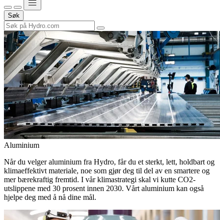
Søk
Aluminium
Når du velger aluminium fra Hydro, får du et sterkt, lett, holdbart og
klimaeffektivt materiale, noe som gjør deg til del av en smartere og
mer bærekraftig fremtid. I vår klimastrategi skal vi kutte CO2-
utslippene med 30 prosent innen 2030. Vårt aluminium kan også
hjelpe deg med å nå dine mål.