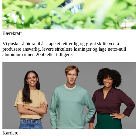
Bærekraft
Vi ønsker å bidra til å skape et rettferdig og grønt skifte ved å
produsere ansvarlig, levere sirkulære løsninger og lage netto-null
aluminium innen 2050 eller tidligere.
Karriere