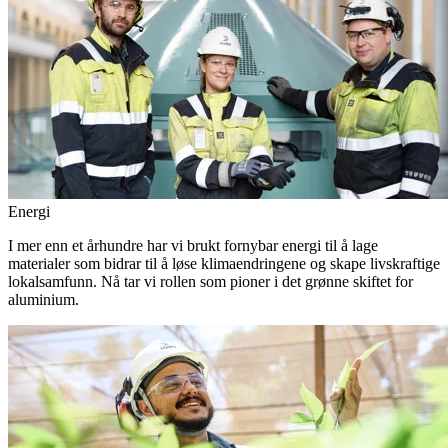
Energi
I mer enn et århundre har vi brukt fornybar energi til å lage
materialer som bidrar til å løse klimaendringene og skape livskraftige
lokalsamfunn. Nå tar vi rollen som pioner i det grønne skiftet for
aluminium.