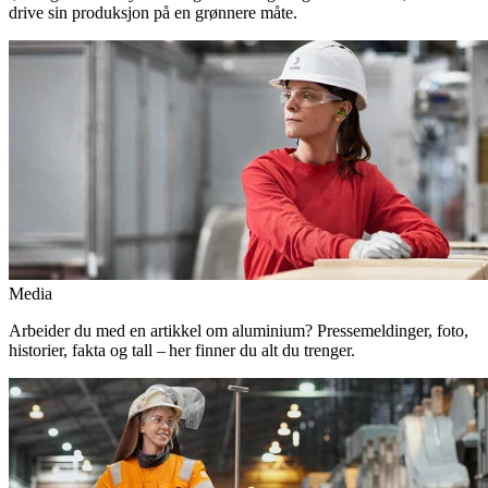
drive sin produksjon på en grønnere måte.
Media
Arbeider du med en artikkel om aluminium? Pressemeldinger, foto,
historier, fakta og tall – her finner du alt du trenger.