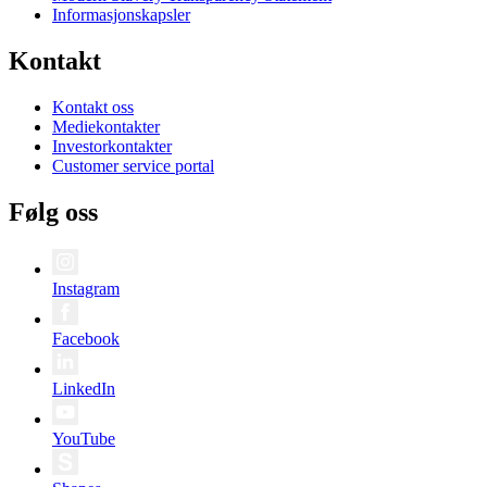
Informasjonskapsler
Kontakt
Kontakt oss
Mediekontakter
Investorkontakter
Customer service portal
Følg oss
Instagram
Facebook
LinkedIn
YouTube