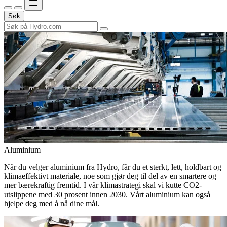
Søk
Aluminium
Når du velger aluminium fra Hydro, får du et sterkt, lett, holdbart og
klimaeffektivt materiale, noe som gjør deg til del av en smartere og
mer bærekraftig fremtid. I vår klimastrategi skal vi kutte CO2-
utslippene med 30 prosent innen 2030. Vårt aluminium kan også
hjelpe deg med å nå dine mål.