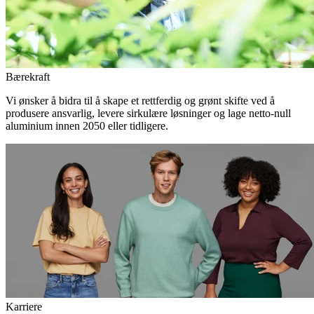
Bærekraft
Vi ønsker å bidra til å skape et rettferdig og grønt skifte ved å
produsere ansvarlig, levere sirkulære løsninger og lage netto-null
aluminium innen 2050 eller tidligere.
Karriere