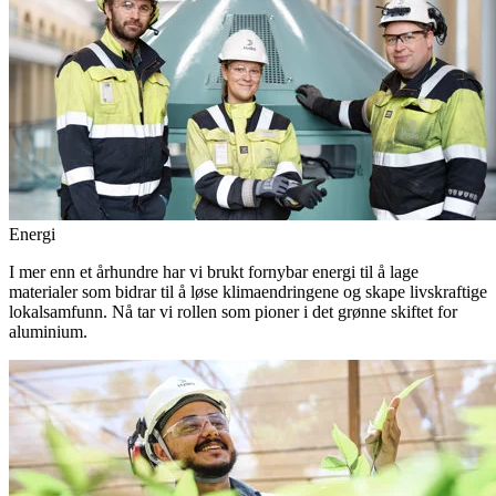
Energi
I mer enn et århundre har vi brukt fornybar energi til å lage
materialer som bidrar til å løse klimaendringene og skape livskraftige
lokalsamfunn. Nå tar vi rollen som pioner i det grønne skiftet for
aluminium.