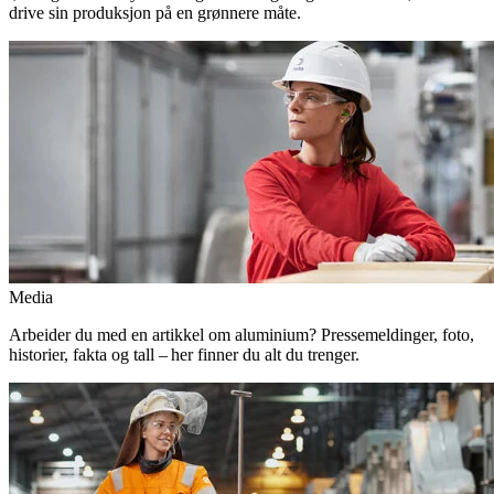
drive sin produksjon på en grønnere måte.
Media
Arbeider du med en artikkel om aluminium? Pressemeldinger, foto,
historier, fakta og tall – her finner du alt du trenger.