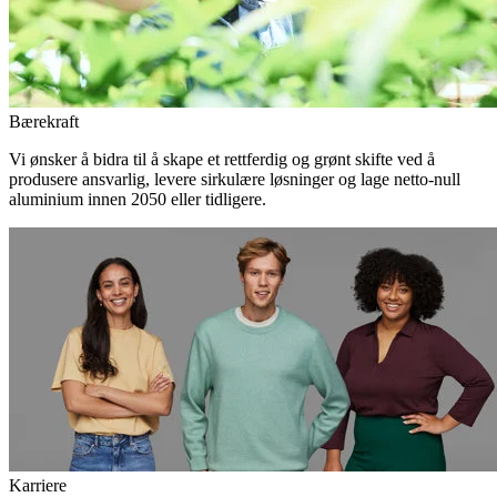
Bærekraft
Vi ønsker å bidra til å skape et rettferdig og grønt skifte ved å
produsere ansvarlig, levere sirkulære løsninger og lage netto-null
aluminium innen 2050 eller tidligere.
Karriere