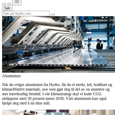
Søk
Aluminium
Når du velger aluminium fra Hydro, får du et sterkt, lett, holdbart og
klimaeffektivt materiale, noe som gjør deg til del av en smartere og
mer bærekraftig fremtid. I vår klimastrategi skal vi kutte CO2-
utslippene med 30 prosent innen 2030. Vårt aluminium kan også
hjelpe deg med å nå dine mål.