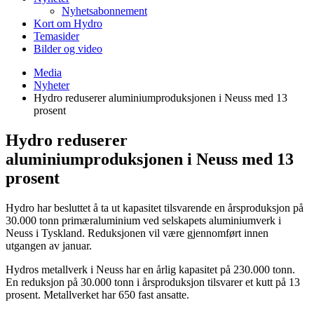
Nyhetsabonnement
Kort om Hydro
Temasider
Bilder og video
Media
Nyheter
Hydro reduserer aluminiumproduksjonen i Neuss med 13
prosent
Hydro reduserer
aluminiumproduksjonen i Neuss med 13
prosent
Hydro har besluttet å ta ut kapasitet tilsvarende en årsproduksjon på
30.000 tonn primæraluminium ved selskapets aluminiumverk i
Neuss i Tyskland. Reduksjonen vil være gjennomført innen
utgangen av januar.
Hydros metallverk i Neuss har en årlig kapasitet på 230.000 tonn.
En reduksjon på 30.000 tonn i årsproduksjon tilsvarer et kutt på 13
prosent. Metallverket har 650 fast ansatte.