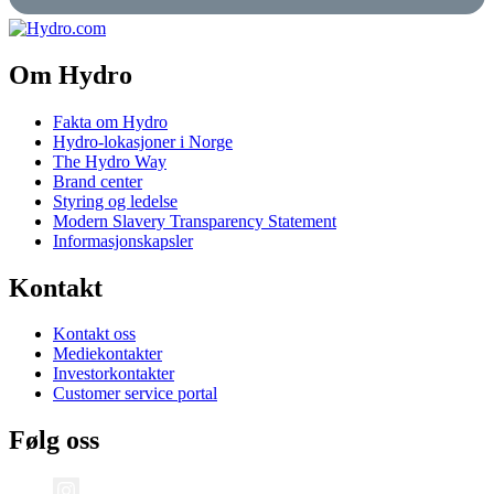
Om Hydro
Fakta om Hydro
Hydro-lokasjoner i Norge
The Hydro Way
Brand center
Styring og ledelse
Modern Slavery Transparency Statement
Informasjonskapsler
Kontakt
Kontakt oss
Mediekontakter
Investorkontakter
Customer service portal
Følg oss