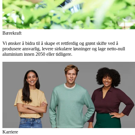
Bærekraft
Vi ønsker å bidra til å skape et rettferdig og grønt skifte ved å
produsere ansvarlig, levere sirkulære løsninger og lage netto-null
aluminium innen 2050 eller tidligere.
Karriere