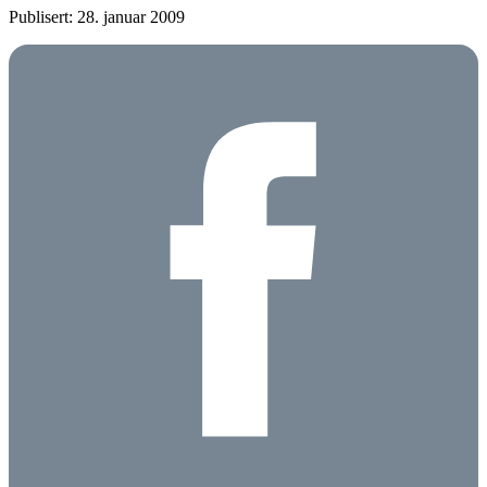
Publisert: 28. januar 2009