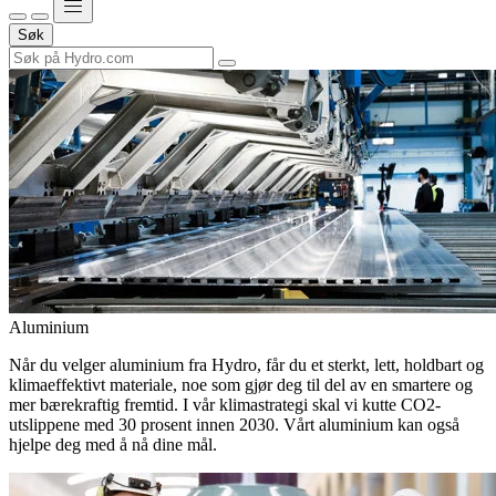
Søk
Aluminium
Når du velger aluminium fra Hydro, får du et sterkt, lett, holdbart og
klimaeffektivt materiale, noe som gjør deg til del av en smartere og
mer bærekraftig fremtid. I vår klimastrategi skal vi kutte CO2-
utslippene med 30 prosent innen 2030. Vårt aluminium kan også
hjelpe deg med å nå dine mål.