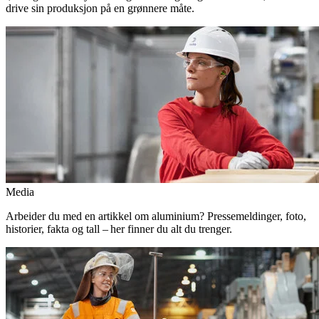
drive sin produksjon på en grønnere måte.
Media
Arbeider du med en artikkel om aluminium? Pressemeldinger, foto,
historier, fakta og tall – her finner du alt du trenger.