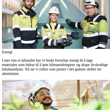
Energi
I mer enn et århundre har vi brukt fornybar energi til å lage
materialer som bidrar til å løse klimaendringene og skape livskraftige
lokalsamfunn. Nå tar vi rollen som pioner i det grønne skiftet for
aluminium.