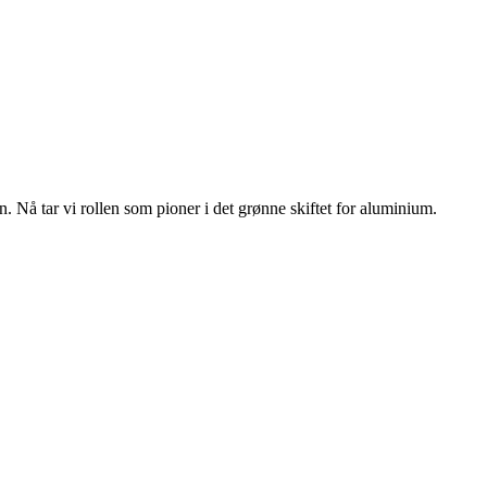
n. Nå tar vi rollen som pioner i det grønne skiftet for aluminium.