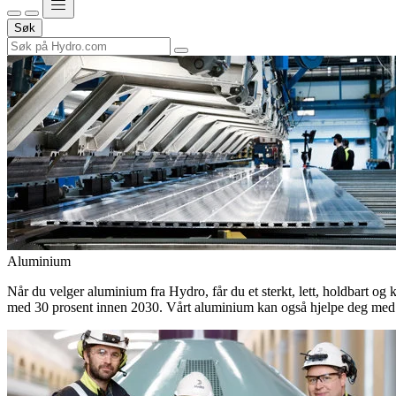
Søk
Aluminium
Når du velger aluminium fra Hydro, får du et sterkt, lett, holdbart og 
med 30 prosent innen 2030. Vårt aluminium kan også hjelpe deg med 