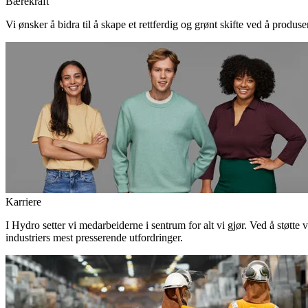
Bærekraft
Vi ønsker å bidra til å skape et rettferdig og grønt skifte ved å produs
Karriere
I Hydro setter vi medarbeiderne i sentrum for alt vi gjør. Ved å støtte 
industriers mest presserende utfordringer.