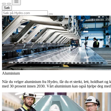
Søk
Aluminium
Når du velger aluminium fra Hydro, får du et sterkt, lett, holdbart og 
med 30 prosent innen 2030. Vårt aluminium kan også hjelpe deg med 