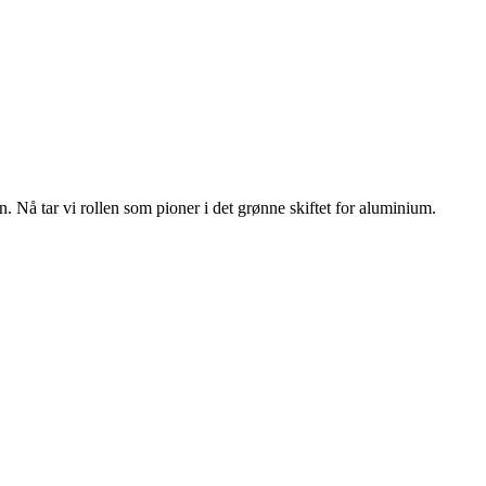
n. Nå tar vi rollen som pioner i det grønne skiftet for aluminium.