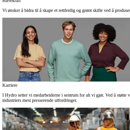
Bærekraft
Vi ønsker å bidra til å skape et rettferdig og grønt skifte ved å produs
Karriere
I Hydro setter vi medarbeiderne i sentrum for alt vi gjør. Ved å støtte 
industriers mest presserende utfordringer.