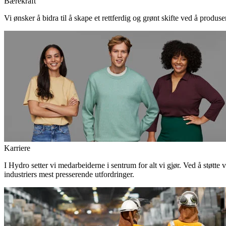
Bærekraft
Vi ønsker å bidra til å skape et rettferdig og grønt skifte ved å produs
Karriere
I Hydro setter vi medarbeiderne i sentrum for alt vi gjør. Ved å støtte 
industriers mest presserende utfordringer.