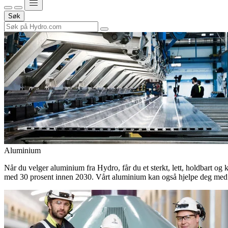
Søk
Aluminium
Når du velger aluminium fra Hydro, får du et sterkt, lett, holdbart og 
med 30 prosent innen 2030. Vårt aluminium kan også hjelpe deg med 