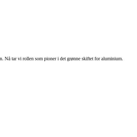
n. Nå tar vi rollen som pioner i det grønne skiftet for aluminium.