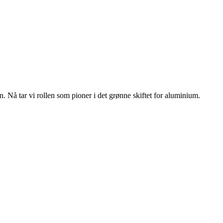
n. Nå tar vi rollen som pioner i det grønne skiftet for aluminium.