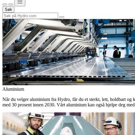
Søk
Aluminium
Når du velger aluminium fra Hydro, får du et sterkt, lett, holdbart og 
med 30 prosent innen 2030. Vårt aluminium kan også hjelpe deg med 