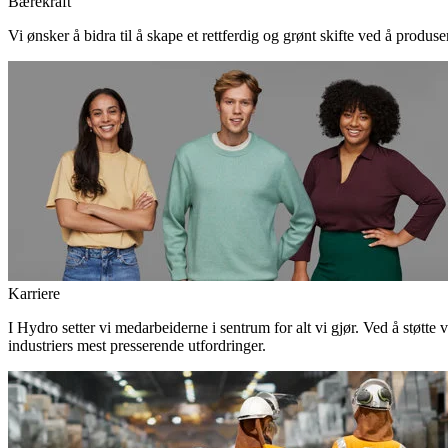
Bærekraft
Vi ønsker å bidra til å skape et rettferdig og grønt skifte ved å produs
Karriere
I Hydro setter vi medarbeiderne i sentrum for alt vi gjør. Ved å støtte 
industriers mest presserende utfordringer.