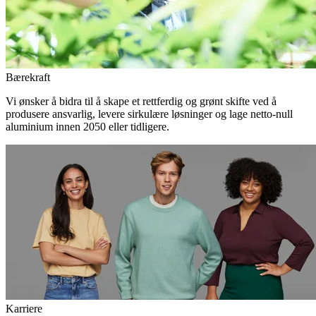
Bærekraft
Vi ønsker å bidra til å skape et rettferdig og grønt skifte ved å
produsere ansvarlig, levere sirkulære løsninger og lage netto-null
aluminium innen 2050 eller tidligere.
Karriere