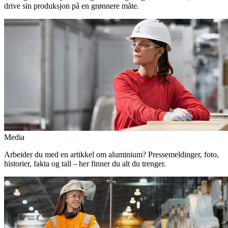
drive sin produksjon på en grønnere måte.
Media
Arbeider du med en artikkel om aluminium? Pressemeldinger, foto,
historier, fakta og tall – her finner du alt du trenger.