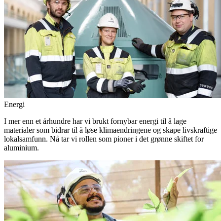
Energi
I mer enn et århundre har vi brukt fornybar energi til å lage
materialer som bidrar til å løse klimaendringene og skape livskraftige
lokalsamfunn. Nå tar vi rollen som pioner i det grønne skiftet for
aluminium.