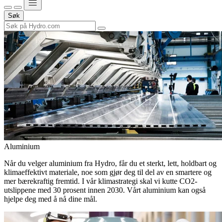
Søk
Aluminium
Når du velger aluminium fra Hydro, får du et sterkt, lett, holdbart og
klimaeffektivt materiale, noe som gjør deg til del av en smartere og
mer bærekraftig fremtid. I vår klimastrategi skal vi kutte CO2-
utslippene med 30 prosent innen 2030. Vårt aluminium kan også
hjelpe deg med å nå dine mål.