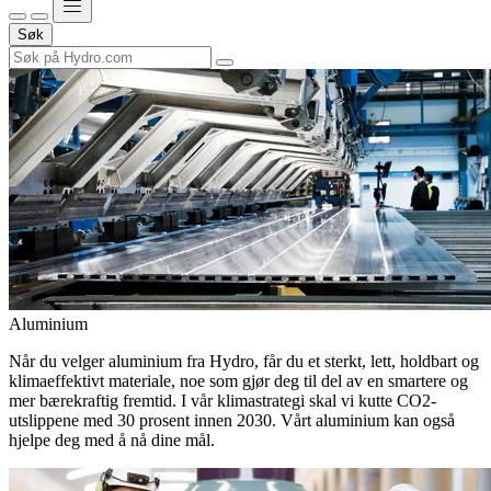
Søk
Aluminium
Når du velger aluminium fra Hydro, får du et sterkt, lett, holdbart og
klimaeffektivt materiale, noe som gjør deg til del av en smartere og
mer bærekraftig fremtid. I vår klimastrategi skal vi kutte CO2-
utslippene med 30 prosent innen 2030. Vårt aluminium kan også
hjelpe deg med å nå dine mål.