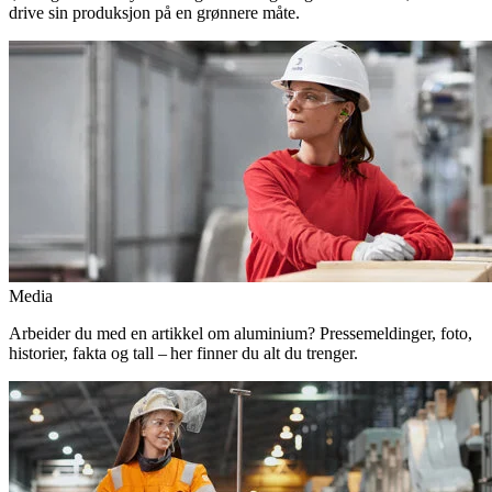
drive sin produksjon på en grønnere måte.
Media
Arbeider du med en artikkel om aluminium? Pressemeldinger, foto,
historier, fakta og tall – her finner du alt du trenger.