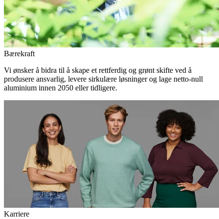
Bærekraft
Vi ønsker å bidra til å skape et rettferdig og grønt skifte ved å
produsere ansvarlig, levere sirkulære løsninger og lage netto-null
aluminium innen 2050 eller tidligere.
Karriere