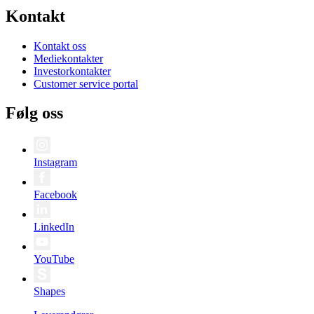
Kontakt
Kontakt oss
Mediekontakter
Investorkontakter
Customer service portal
Følg oss
Instagram
Facebook
LinkedIn
YouTube
Shapes