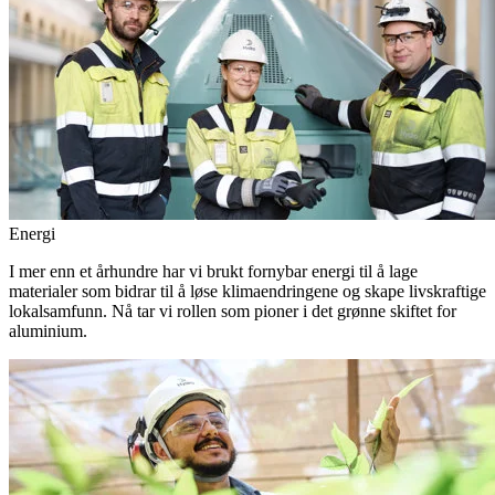
Energi
I mer enn et århundre har vi brukt fornybar energi til å lage
materialer som bidrar til å løse klimaendringene og skape livskraftige
lokalsamfunn. Nå tar vi rollen som pioner i det grønne skiftet for
aluminium.