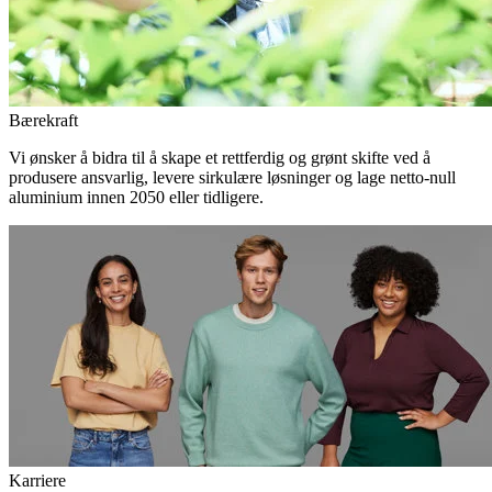
Bærekraft
Vi ønsker å bidra til å skape et rettferdig og grønt skifte ved å
produsere ansvarlig, levere sirkulære løsninger og lage netto-null
aluminium innen 2050 eller tidligere.
Karriere