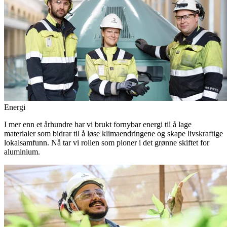
Energi
I mer enn et århundre har vi brukt fornybar energi til å lage
materialer som bidrar til å løse klimaendringene og skape livskraftige
lokalsamfunn. Nå tar vi rollen som pioner i det grønne skiftet for
aluminium.