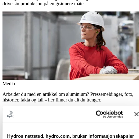
drive sin produksjon på en grønnere måte.
Media
Arbeider du med en artikkel om aluminium? Pressemeldinger, foto,
historier, fakta og tall – her finner du alt du trenger.
Hydros nettsted, hydro.com, bruker informasjonskapsler