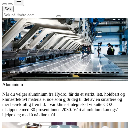
Søk
Aluminium
Når du velger aluminium fra Hydro, får du et sterkt, lett, holdbart og
klimaeffektivt materiale, noe som gjør deg til del av en smartere og
mer bærekraftig fremtid. I vår klimastrategi skal vi kutte CO2-
utslippene med 30 prosent innen 2030. Vårt aluminium kan også
hjelpe deg med å nå dine mål.