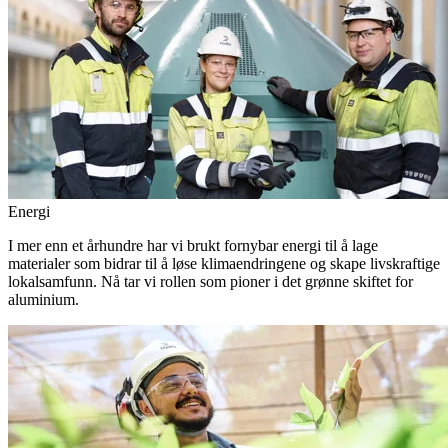
Energi
I mer enn et århundre har vi brukt fornybar energi til å lage
materialer som bidrar til å løse klimaendringene og skape livskraftige
lokalsamfunn. Nå tar vi rollen som pioner i det grønne skiftet for
aluminium.