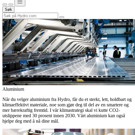
Søk
Aluminium
Når du velger aluminium fra Hydro, får du et sterkt, lett, holdbart og
klimaeffektivt materiale, noe som gjør deg til del av en smartere og
mer bærekraftig fremtid. I vår klimastrategi skal vi kutte CO2-
utslippene med 30 prosent innen 2030. Vårt aluminium kan også
hjelpe deg med å nå dine mål.