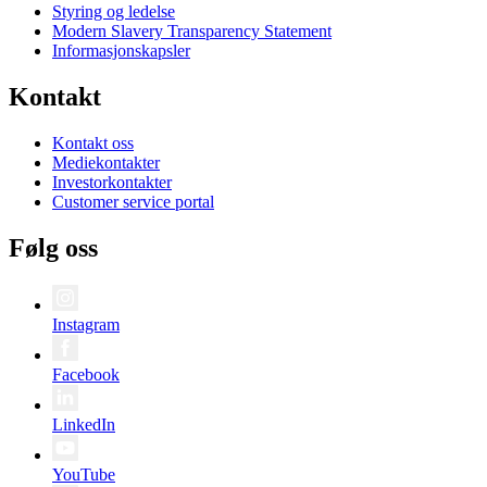
Styring og ledelse
Modern Slavery Transparency Statement
Informasjonskapsler
Kontakt
Kontakt oss
Mediekontakter
Investorkontakter
Customer service portal
Følg oss
Instagram
Facebook
LinkedIn
YouTube