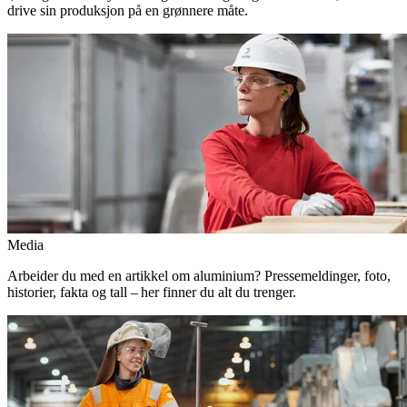
drive sin produksjon på en grønnere måte.
Media
Arbeider du med en artikkel om aluminium? Pressemeldinger, foto,
historier, fakta og tall – her finner du alt du trenger.