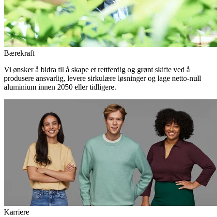
Bærekraft
Vi ønsker å bidra til å skape et rettferdig og grønt skifte ved å
produsere ansvarlig, levere sirkulære løsninger og lage netto-null
aluminium innen 2050 eller tidligere.
Karriere