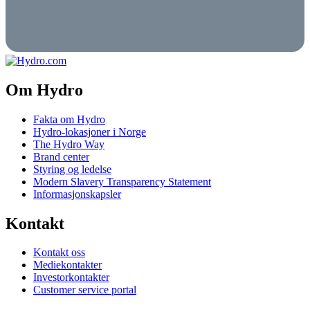
Om Hydro
Fakta om Hydro
Hydro-lokasjoner i Norge
The Hydro Way
Brand center
Styring og ledelse
Modern Slavery Transparency Statement
Informasjonskapsler
Kontakt
Kontakt oss
Mediekontakter
Investorkontakter
Customer service portal