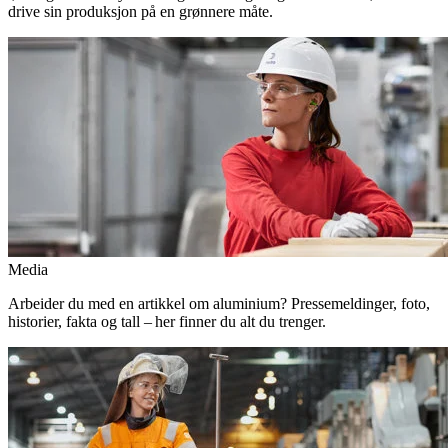
drive sin produksjon på en grønnere måte.
Media
Arbeider du med en artikkel om aluminium? Pressemeldinger, foto,
historier, fakta og tall – her finner du alt du trenger.