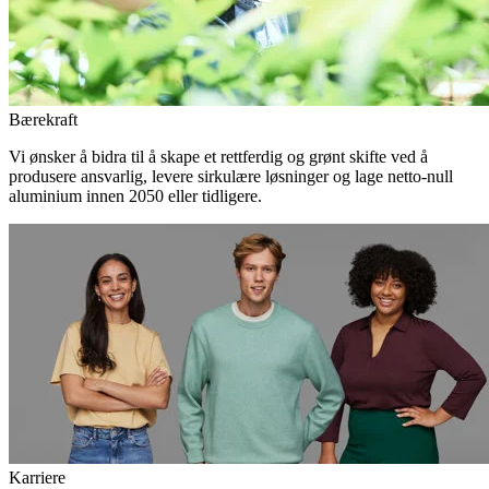
Bærekraft
Vi ønsker å bidra til å skape et rettferdig og grønt skifte ved å
produsere ansvarlig, levere sirkulære løsninger og lage netto-null
aluminium innen 2050 eller tidligere.
Karriere