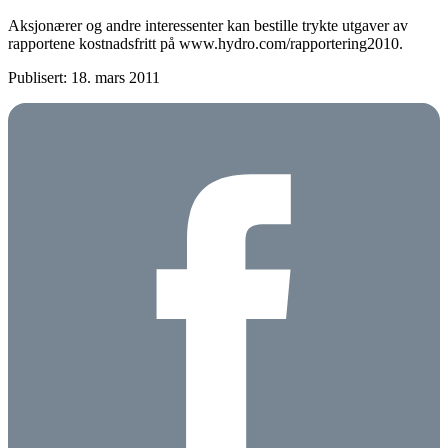
Aksjonærer og andre interessenter kan bestille trykte utgaver av
rapportene kostnadsfritt på www.hydro.com/rapportering2010.
Publisert: 18. mars 2011