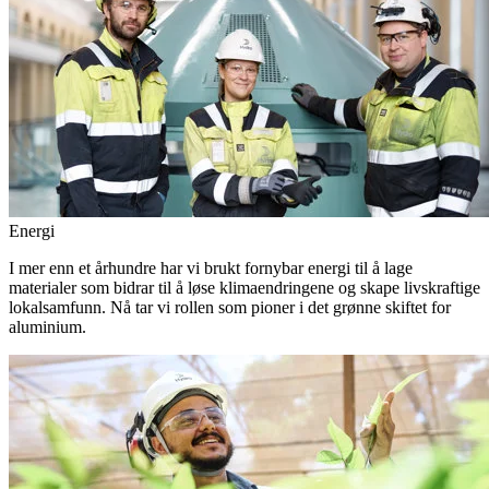
Energi
I mer enn et århundre har vi brukt fornybar energi til å lage
materialer som bidrar til å løse klimaendringene og skape livskraftige
lokalsamfunn. Nå tar vi rollen som pioner i det grønne skiftet for
aluminium.