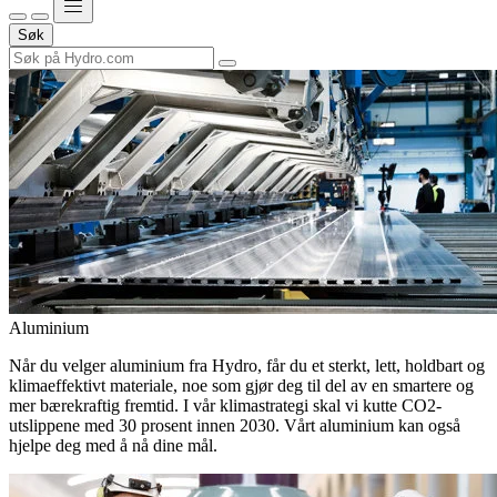
Søk
Aluminium
Når du velger aluminium fra Hydro, får du et sterkt, lett, holdbart og
klimaeffektivt materiale, noe som gjør deg til del av en smartere og
mer bærekraftig fremtid. I vår klimastrategi skal vi kutte CO2-
utslippene med 30 prosent innen 2030. Vårt aluminium kan også
hjelpe deg med å nå dine mål.