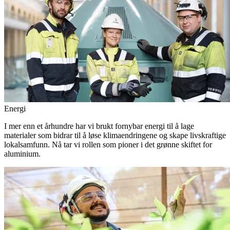
Energi
I mer enn et århundre har vi brukt fornybar energi til å lage
materialer som bidrar til å løse klimaendringene og skape livskraftige
lokalsamfunn. Nå tar vi rollen som pioner i det grønne skiftet for
aluminium.