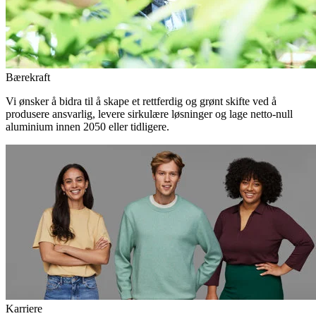
Bærekraft
Vi ønsker å bidra til å skape et rettferdig og grønt skifte ved å
produsere ansvarlig, levere sirkulære løsninger og lage netto-null
aluminium innen 2050 eller tidligere.
Karriere