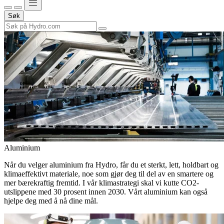
Søk
Aluminium
Når du velger aluminium fra Hydro, får du et sterkt, lett, holdbart og
klimaeffektivt materiale, noe som gjør deg til del av en smartere og
mer bærekraftig fremtid. I vår klimastrategi skal vi kutte CO2-
utslippene med 30 prosent innen 2030. Vårt aluminium kan også
hjelpe deg med å nå dine mål.