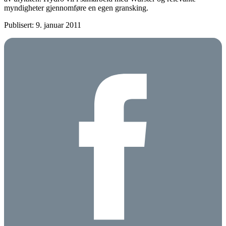
myndigheter gjennomføre en egen gransking.
Publisert: 9. januar 2011