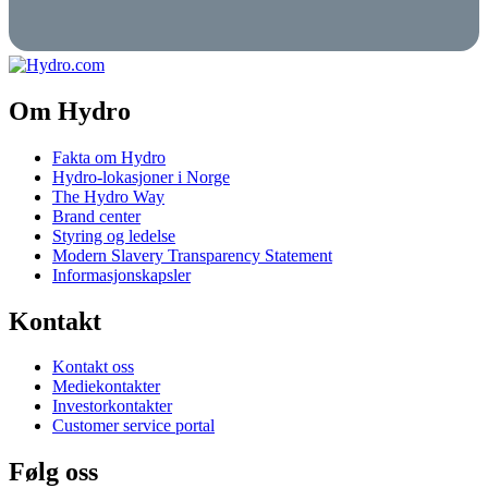
Om Hydro
Fakta om Hydro
Hydro-lokasjoner i Norge
The Hydro Way
Brand center
Styring og ledelse
Modern Slavery Transparency Statement
Informasjonskapsler
Kontakt
Kontakt oss
Mediekontakter
Investorkontakter
Customer service portal
Følg oss