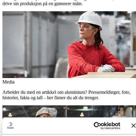
drive sin produksjon på en grønnere måte.
Media
Arbeider du med en artikkel om aluminium? Pressemeldinger, foto,
historier, fakta og tall – her finner du alt du trenger.