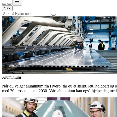
Søk
Aluminium
Når du velger aluminium fra Hydro, får du et sterkt, lett, holdbart og 
med 30 prosent innen 2030. Vårt aluminium kan også hjelpe deg med 