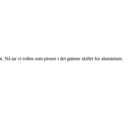
n. Nå tar vi rollen som pioner i det grønne skiftet for aluminium.