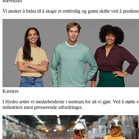
Bærekraft
Vi ønsker å bidra til å skape et rettferdig og grønt skifte ved å produs
Karriere
I Hydro setter vi medarbeiderne i sentrum for alt vi gjør. Ved å støtte 
industriers mest presserende utfordringer.