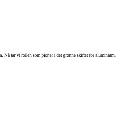
n. Nå tar vi rollen som pioner i det grønne skiftet for aluminium.