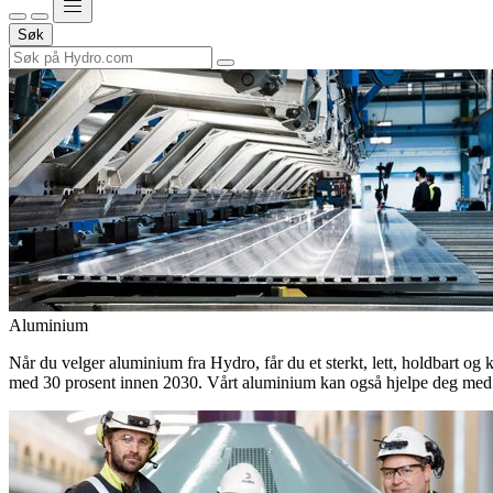
Søk
Aluminium
Når du velger aluminium fra Hydro, får du et sterkt, lett, holdbart og 
med 30 prosent innen 2030. Vårt aluminium kan også hjelpe deg med 