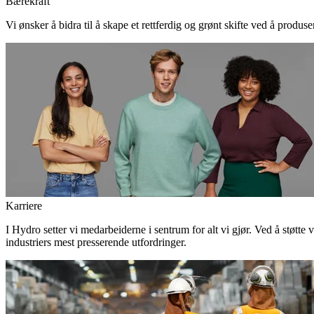
Bærekraft
Vi ønsker å bidra til å skape et rettferdig og grønt skifte ved å produs
Karriere
I Hydro setter vi medarbeiderne i sentrum for alt vi gjør. Ved å støtte 
industriers mest presserende utfordringer.