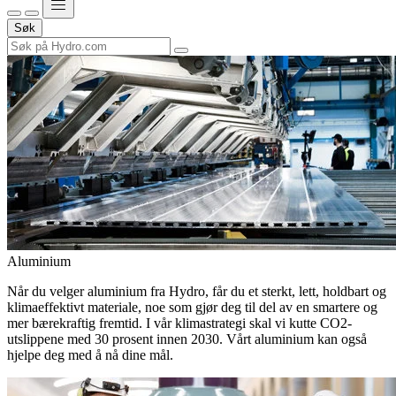
Søk
Aluminium
Når du velger aluminium fra Hydro, får du et sterkt, lett, holdbart og
klimaeffektivt materiale, noe som gjør deg til del av en smartere og
mer bærekraftig fremtid. I vår klimastrategi skal vi kutte CO2-
utslippene med 30 prosent innen 2030. Vårt aluminium kan også
hjelpe deg med å nå dine mål.