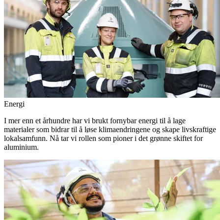
Energi
I mer enn et århundre har vi brukt fornybar energi til å lage
materialer som bidrar til å løse klimaendringene og skape livskraftige
lokalsamfunn. Nå tar vi rollen som pioner i det grønne skiftet for
aluminium.