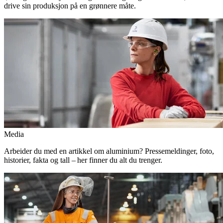
drive sin produksjon på en grønnere måte.
Media
Arbeider du med en artikkel om aluminium? Pressemeldinger, foto,
historier, fakta og tall – her finner du alt du trenger.