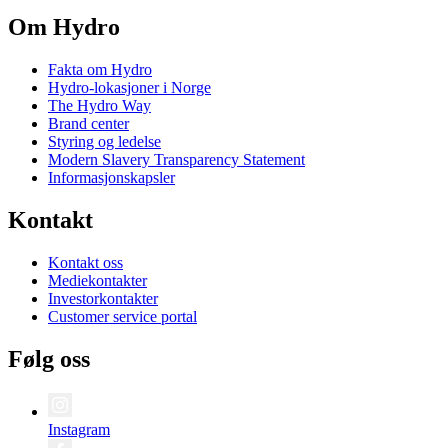
Om Hydro
Fakta om Hydro
Hydro-lokasjoner i Norge
The Hydro Way
Brand center
Styring og ledelse
Modern Slavery Transparency Statement
Informasjonskapsler
Kontakt
Kontakt oss
Mediekontakter
Investorkontakter
Customer service portal
Følg oss
Instagram