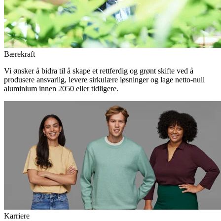
Bærekraft
Vi ønsker å bidra til å skape et rettferdig og grønt skifte ved å
produsere ansvarlig, levere sirkulære løsninger og lage netto-null
aluminium innen 2050 eller tidligere.
Karriere