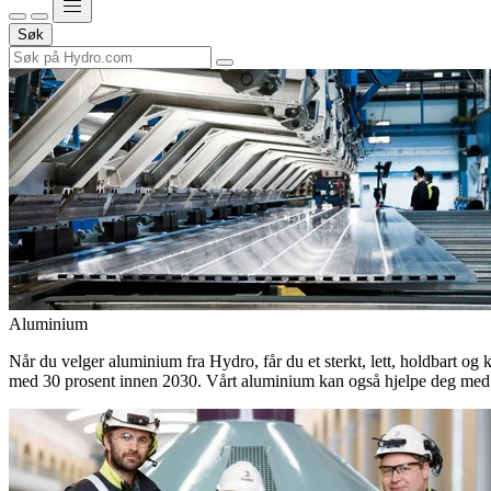
Søk
Aluminium
Når du velger aluminium fra Hydro, får du et sterkt, lett, holdbart og 
med 30 prosent innen 2030. Vårt aluminium kan også hjelpe deg med 