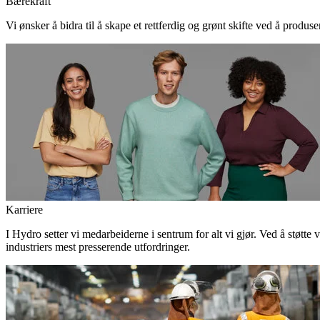
Bærekraft
Vi ønsker å bidra til å skape et rettferdig og grønt skifte ved å produs
Karriere
I Hydro setter vi medarbeiderne i sentrum for alt vi gjør. Ved å støtte 
industriers mest presserende utfordringer.