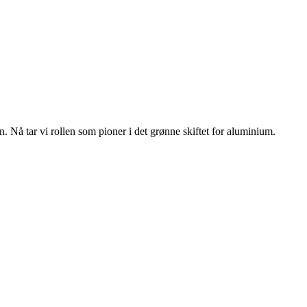
n. Nå tar vi rollen som pioner i det grønne skiftet for aluminium.