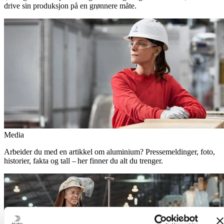
drive sin produksjon på en grønnere måte.
Media
Arbeider du med en artikkel om aluminium? Pressemeldinger, foto,
historier, fakta og tall – her finner du alt du trenger.