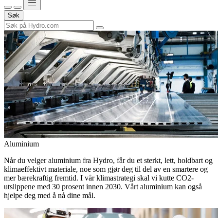
Søk
Aluminium
Når du velger aluminium fra Hydro, får du et sterkt, lett, holdbart og
klimaeffektivt materiale, noe som gjør deg til del av en smartere og
mer bærekraftig fremtid. I vår klimastrategi skal vi kutte CO2-
utslippene med 30 prosent innen 2030. Vårt aluminium kan også
hjelpe deg med å nå dine mål.