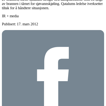
av brannen i tårnet for sjøvannskjøling. Qatalums ledelse iverksetter
tiltak for å håndtere situasjonen.
IR + media
Publisert: 17. mars 2012