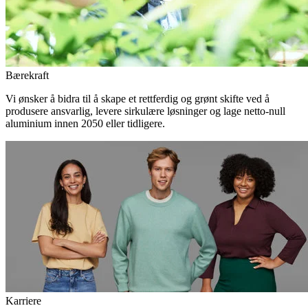
Bærekraft
Vi ønsker å bidra til å skape et rettferdig og grønt skifte ved å
produsere ansvarlig, levere sirkulære løsninger og lage netto-null
aluminium innen 2050 eller tidligere.
Karriere