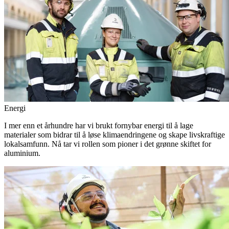
Energi
I mer enn et århundre har vi brukt fornybar energi til å lage
materialer som bidrar til å løse klimaendringene og skape livskraftige
lokalsamfunn. Nå tar vi rollen som pioner i det grønne skiftet for
aluminium.