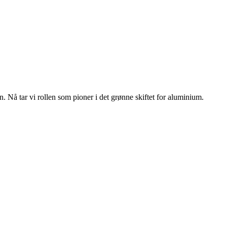
n. Nå tar vi rollen som pioner i det grønne skiftet for aluminium.