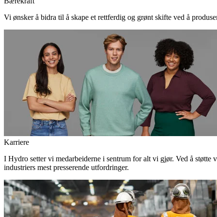
Bærekraft
Vi ønsker å bidra til å skape et rettferdig og grønt skifte ved å produs
Karriere
I Hydro setter vi medarbeiderne i sentrum for alt vi gjør. Ved å støtte 
industriers mest presserende utfordringer.