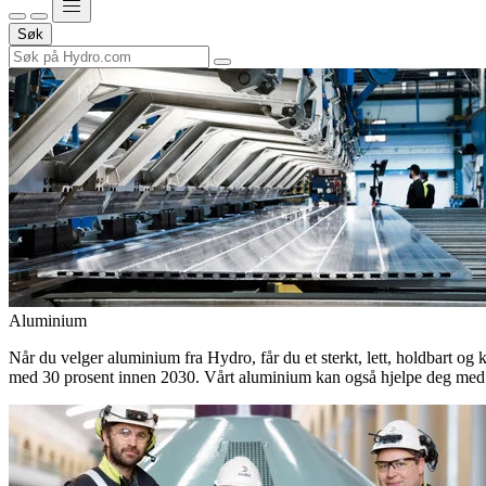
Søk
Aluminium
Når du velger aluminium fra Hydro, får du et sterkt, lett, holdbart og 
med 30 prosent innen 2030. Vårt aluminium kan også hjelpe deg med 