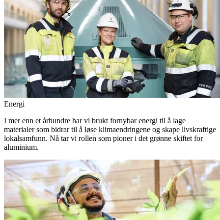
Energi
I mer enn et århundre har vi brukt fornybar energi til å lage
materialer som bidrar til å løse klimaendringene og skape livskraftige
lokalsamfunn. Nå tar vi rollen som pioner i det grønne skiftet for
aluminium.