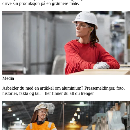
drive sin produksjon på en grønnere måte.
Media
Arbeider du med en artikkel om aluminium? Pressemeldinger, foto,
historier, fakta og tall – her finner du alt du trenger.