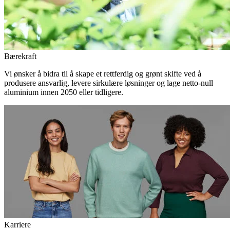
Bærekraft
Vi ønsker å bidra til å skape et rettferdig og grønt skifte ved å
produsere ansvarlig, levere sirkulære løsninger og lage netto-null
aluminium innen 2050 eller tidligere.
Karriere