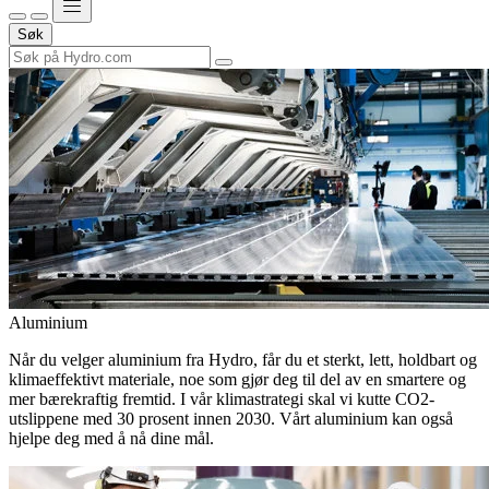
Søk
Aluminium
Når du velger aluminium fra Hydro, får du et sterkt, lett, holdbart og
klimaeffektivt materiale, noe som gjør deg til del av en smartere og
mer bærekraftig fremtid. I vår klimastrategi skal vi kutte CO2-
utslippene med 30 prosent innen 2030. Vårt aluminium kan også
hjelpe deg med å nå dine mål.