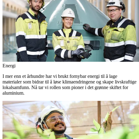
Energi
I mer enn et århundre har vi brukt fornybar energi til å lage
materialer som bidrar til å løse klimaendringene og skape livskraftige
lokalsamfunn. Nå tar vi rollen som pioner i det grønne skiftet for
aluminium.