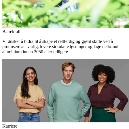
Bærekraft
Vi ønsker å bidra til å skape et rettferdig og grønt skifte ved å
produsere ansvarlig, levere sirkulære løsninger og lage netto-null
aluminium innen 2050 eller tidligere.
Karriere