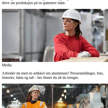
drive sin produksjon på en grønnere måte.
Media
Arbeider du med en artikkel om aluminium? Pressemeldinger, foto,
historier, fakta og tall – her finner du alt du trenger.