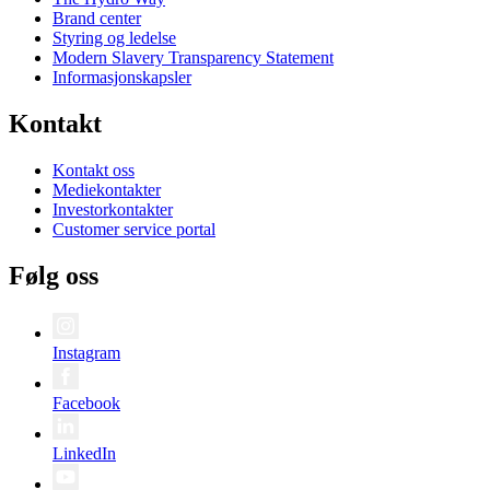
Brand center
Styring og ledelse
Modern Slavery Transparency Statement
Informasjonskapsler
Kontakt
Kontakt oss
Mediekontakter
Investorkontakter
Customer service portal
Følg oss
Instagram
Facebook
LinkedIn