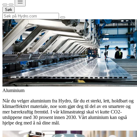
Søk
Aluminium
Når du velger aluminium fra Hydro, får du et sterkt, lett, holdbart og
klimaeffektivt materiale, noe som gjør deg til del av en smartere og
mer bærekraftig fremtid. I vår klimastrategi skal vi kutte CO2-
utslippene med 30 prosent innen 2030. Vårt aluminium kan også
hjelpe deg med å nå dine mål.