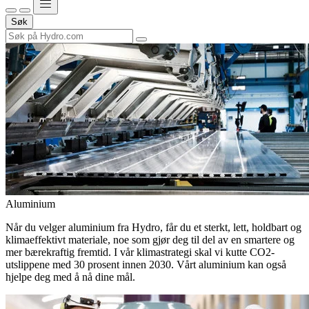
Søk
Aluminium
Når du velger aluminium fra Hydro, får du et sterkt, lett, holdbart og
klimaeffektivt materiale, noe som gjør deg til del av en smartere og
mer bærekraftig fremtid. I vår klimastrategi skal vi kutte CO2-
utslippene med 30 prosent innen 2030. Vårt aluminium kan også
hjelpe deg med å nå dine mål.