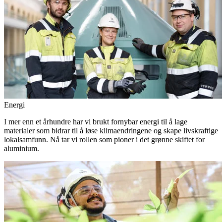
Energi
I mer enn et århundre har vi brukt fornybar energi til å lage
materialer som bidrar til å løse klimaendringene og skape livskraftige
lokalsamfunn. Nå tar vi rollen som pioner i det grønne skiftet for
aluminium.