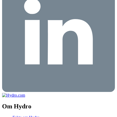
Om Hydro