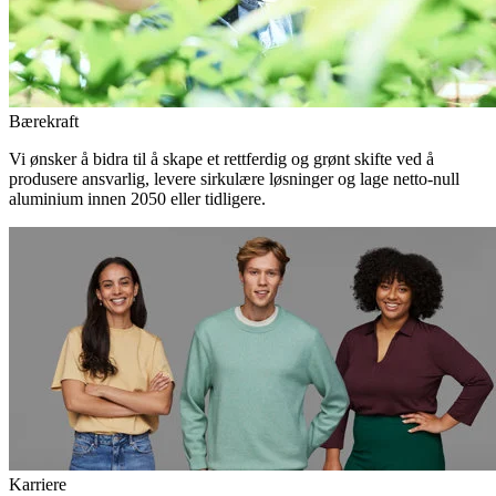
Bærekraft
Vi ønsker å bidra til å skape et rettferdig og grønt skifte ved å
produsere ansvarlig, levere sirkulære løsninger og lage netto-null
aluminium innen 2050 eller tidligere.
Karriere