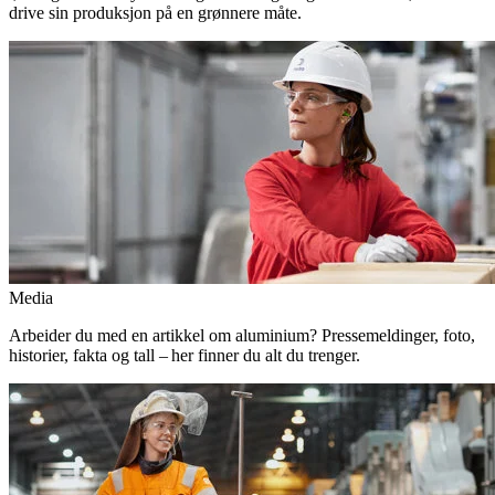
drive sin produksjon på en grønnere måte.
Media
Arbeider du med en artikkel om aluminium? Pressemeldinger, foto,
historier, fakta og tall – her finner du alt du trenger.