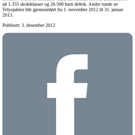
alt 1.355 skoleklasser og 26.500 barn deltok. Andre runde av
Telysjakten blir gjennomført fra 1. november 2012 til 31. januar
2013.
Publisert: 3. desember 2012