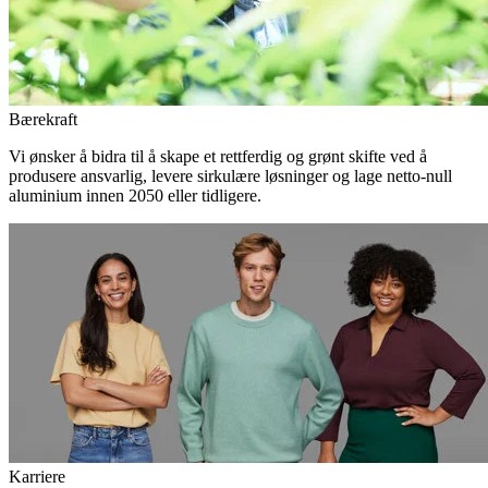
Bærekraft
Vi ønsker å bidra til å skape et rettferdig og grønt skifte ved å
produsere ansvarlig, levere sirkulære løsninger og lage netto-null
aluminium innen 2050 eller tidligere.
Karriere