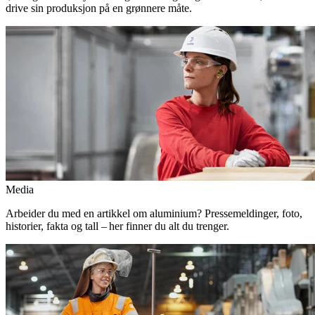
drive sin produksjon på en grønnere måte.
Media
Arbeider du med en artikkel om aluminium? Pressemeldinger, foto,
historier, fakta og tall – her finner du alt du trenger.