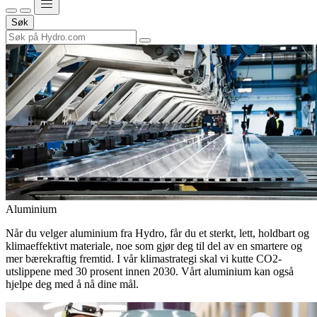
Søk
Aluminium
Når du velger aluminium fra Hydro, får du et sterkt, lett, holdbart og
klimaeffektivt materiale, noe som gjør deg til del av en smartere og
mer bærekraftig fremtid. I vår klimastrategi skal vi kutte CO2-
utslippene med 30 prosent innen 2030. Vårt aluminium kan også
hjelpe deg med å nå dine mål.