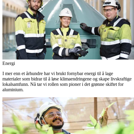
Energi
I mer enn et århundre har vi brukt fornybar energi til å lage
materialer som bidrar til å løse klimaendringene og skape livskraftige
lokalsamfunn. Nå tar vi rollen som pioner i det grønne skiftet for
aluminium.