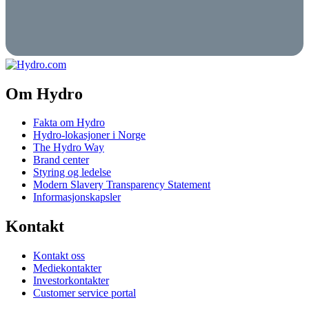
Om Hydro
Fakta om Hydro
Hydro-lokasjoner i Norge
The Hydro Way
Brand center
Styring og ledelse
Modern Slavery Transparency Statement
Informasjonskapsler
Kontakt
Kontakt oss
Mediekontakter
Investorkontakter
Customer service portal