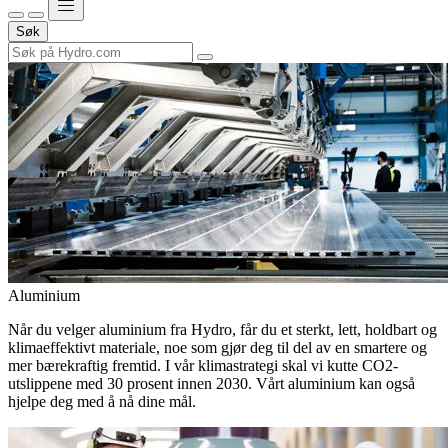
Søk
Aluminium
Når du velger aluminium fra Hydro, får du et sterkt, lett, holdbart og
klimaeffektivt materiale, noe som gjør deg til del av en smartere og
mer bærekraftig fremtid. I vår klimastrategi skal vi kutte CO2-
utslippene med 30 prosent innen 2030. Vårt aluminium kan også
hjelpe deg med å nå dine mål.