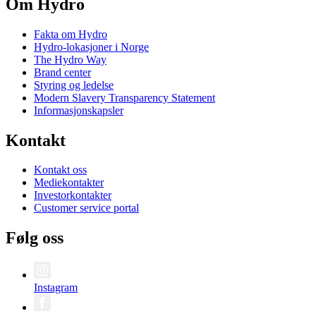
Om Hydro
Fakta om Hydro
Hydro-lokasjoner i Norge
The Hydro Way
Brand center
Styring og ledelse
Modern Slavery Transparency Statement
Informasjonskapsler
Kontakt
Kontakt oss
Mediekontakter
Investorkontakter
Customer service portal
Følg oss
Instagram