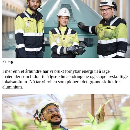
Energi
I mer enn et århundre har vi brukt fornybar energi til å lage
materialer som bidrar til å løse klimaendringene og skape livskraftige
lokalsamfunn. Nå tar vi rollen som pioner i det grønne skiftet for
aluminium.