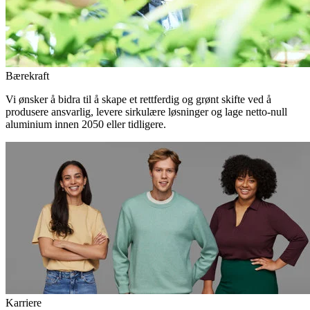
Bærekraft
Vi ønsker å bidra til å skape et rettferdig og grønt skifte ved å
produsere ansvarlig, levere sirkulære løsninger og lage netto-null
aluminium innen 2050 eller tidligere.
Karriere