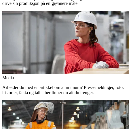
drive sin produksjon på en grønnere måte.
Media
Arbeider du med en artikkel om aluminium? Pressemeldinger, foto,
historier, fakta og tall – her finner du alt du trenger.