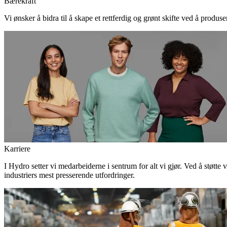
Bærekraft
Vi ønsker å bidra til å skape et rettferdig og grønt skifte ved å produs
Karriere
I Hydro setter vi medarbeiderne i sentrum for alt vi gjør. Ved å støtte 
industriers mest presserende utfordringer.