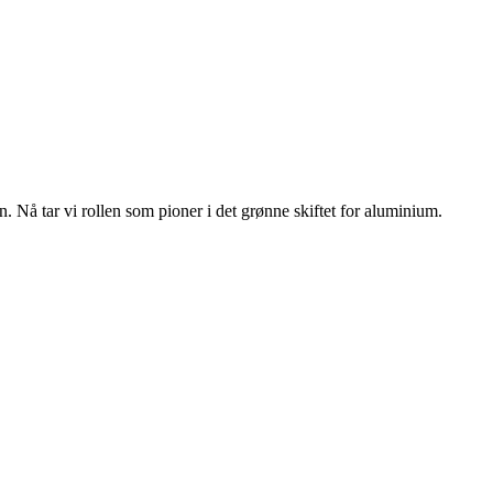
n. Nå tar vi rollen som pioner i det grønne skiftet for aluminium.