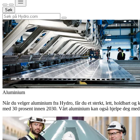
Søk
Aluminium
Når du velger aluminium fra Hydro, får du et sterkt, lett, holdbart og 
med 30 prosent innen 2030. Vårt aluminium kan også hjelpe deg med 