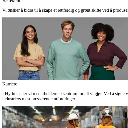
Bærekraft
Vi ønsker å bidra til å skape et rettferdig og grønt skifte ved å produs
Karriere
I Hydro setter vi medarbeiderne i sentrum for alt vi gjør. Ved å støtte 
industriers mest presserende utfordringer.