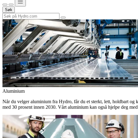
Søk
Aluminium
Når du velger aluminium fra Hydro, får du et sterkt, lett, holdbart og 
med 30 prosent innen 2030. Vårt aluminium kan også hjelpe deg med 