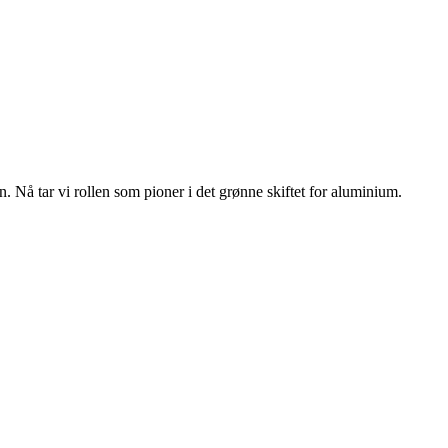
n. Nå tar vi rollen som pioner i det grønne skiftet for aluminium.