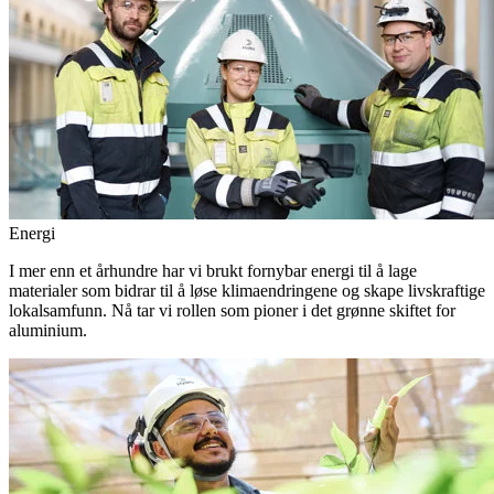
Energi
I mer enn et århundre har vi brukt fornybar energi til å lage
materialer som bidrar til å løse klimaendringene og skape livskraftige
lokalsamfunn. Nå tar vi rollen som pioner i det grønne skiftet for
aluminium.