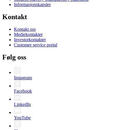
Informasjonskapsler
Kontakt
Kontakt oss
Mediekontakter
Investorkontakter
Customer service portal
Følg oss
Instagram
Facebook
LinkedIn
YouTube