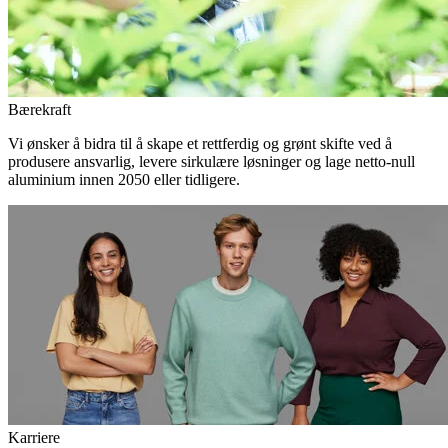
Bærekraft
Vi ønsker å bidra til å skape et rettferdig og grønt skifte ved å
produsere ansvarlig, levere sirkulære løsninger og lage netto-null
aluminium innen 2050 eller tidligere.
Karriere