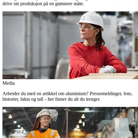
drive sin produksjon på en grønnere måte.
Media
Arbeider du med en artikkel om aluminium? Pressemeldinger, foto,
historier, fakta og tall – her finner du alt du trenger.