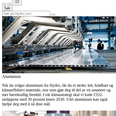
Søk
Aluminium
Når du velger aluminium fra Hydro, får du et sterkt, lett, holdbart og
klimaeffektivt materiale, noe som gjør deg til del av en smartere og
mer bærekraftig fremtid. I vår klimastrategi skal vi kutte CO2-
utslippene med 30 prosent innen 2030. Vårt aluminium kan også
hjelpe deg med å nå dine mål.