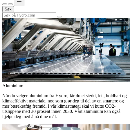
Søk
Aluminium
Når du velger aluminium fra Hydro, får du et sterkt, lett, holdbart og
klimaeffektivt materiale, noe som gjør deg til del av en smartere og
mer bærekraftig fremtid. I vår klimastrategi skal vi kutte CO2-
utslippene med 30 prosent innen 2030. Vårt aluminium kan også
hjelpe deg med å nå dine mål.