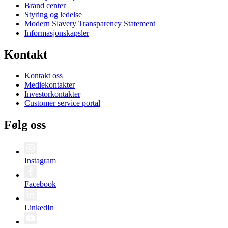
Brand center
Styring og ledelse
Modern Slavery Transparency Statement
Informasjonskapsler
Kontakt
Kontakt oss
Mediekontakter
Investorkontakter
Customer service portal
Følg oss
Instagram
Facebook
LinkedIn