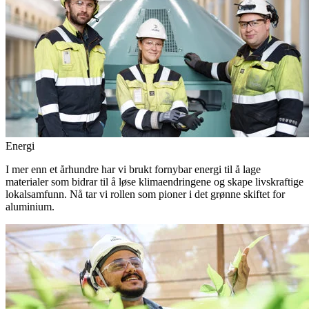
Energi
I mer enn et århundre har vi brukt fornybar energi til å lage
materialer som bidrar til å løse klimaendringene og skape livskraftige
lokalsamfunn. Nå tar vi rollen som pioner i det grønne skiftet for
aluminium.