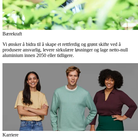
Bærekraft
Vi ønsker å bidra til å skape et rettferdig og grønt skifte ved å
produsere ansvarlig, levere sirkulære løsninger og lage netto-null
aluminium innen 2050 eller tidligere.
Karriere