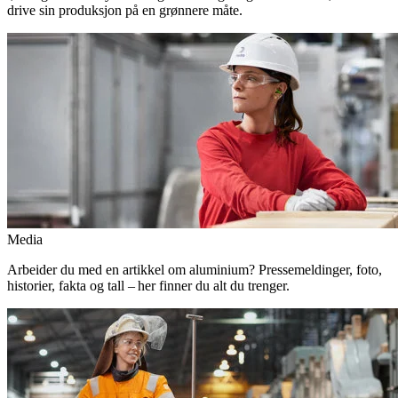
drive sin produksjon på en grønnere måte.
Media
Arbeider du med en artikkel om aluminium? Pressemeldinger, foto,
historier, fakta og tall – her finner du alt du trenger.