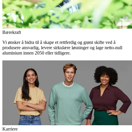
Bærekraft
Vi ønsker å bidra til å skape et rettferdig og grønt skifte ved å
produsere ansvarlig, levere sirkulære løsninger og lage netto-null
aluminium innen 2050 eller tidligere.
Karriere