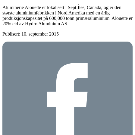
Aluminerie Alouette er lokalisert i Sept-Îles, Canada, og er den
største aluminiumfabrikken i Nord Amerika med en årlig
produksjonskapasitet på 600,000 tonn primæraluminium. Alouette er
20% eid av Hydro Aluminium AS.
Publisert: 10. september 2015