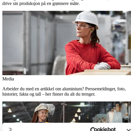
drive sin produksjon på en grønnere måte.
Media
Arbeider du med en artikkel om aluminium? Pressemeldinger, foto,
historier, fakta og tall – her finner du alt du trenger.