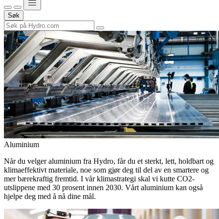
Søk
Aluminium
Når du velger aluminium fra Hydro, får du et sterkt, lett, holdbart og
klimaeffektivt materiale, noe som gjør deg til del av en smartere og
mer bærekraftig fremtid. I vår klimastrategi skal vi kutte CO2-
utslippene med 30 prosent innen 2030. Vårt aluminium kan også
hjelpe deg med å nå dine mål.