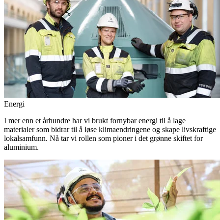
Energi
I mer enn et århundre har vi brukt fornybar energi til å lage
materialer som bidrar til å løse klimaendringene og skape livskraftige
lokalsamfunn. Nå tar vi rollen som pioner i det grønne skiftet for
aluminium.