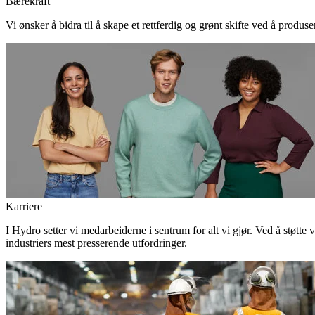
Bærekraft
Vi ønsker å bidra til å skape et rettferdig og grønt skifte ved å produs
Karriere
I Hydro setter vi medarbeiderne i sentrum for alt vi gjør. Ved å støtte 
industriers mest presserende utfordringer.