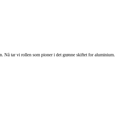
n. Nå tar vi rollen som pioner i det grønne skiftet for aluminium.