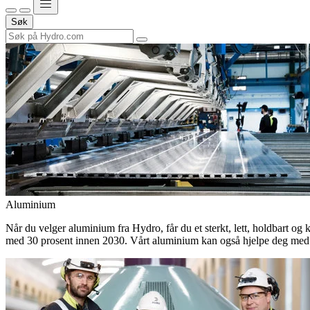
Søk
Aluminium
Når du velger aluminium fra Hydro, får du et sterkt, lett, holdbart og 
med 30 prosent innen 2030. Vårt aluminium kan også hjelpe deg med 