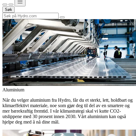
Søk
Aluminium
Når du velger aluminium fra Hydro, får du et sterkt, lett, holdbart og
klimaeffektivt materiale, noe som gjør deg til del av en smartere og
mer bærekraftig fremtid. I vår klimastrategi skal vi kutte CO2-
utslippene med 30 prosent innen 2030. Vårt aluminium kan også
hjelpe deg med å nå dine mål.