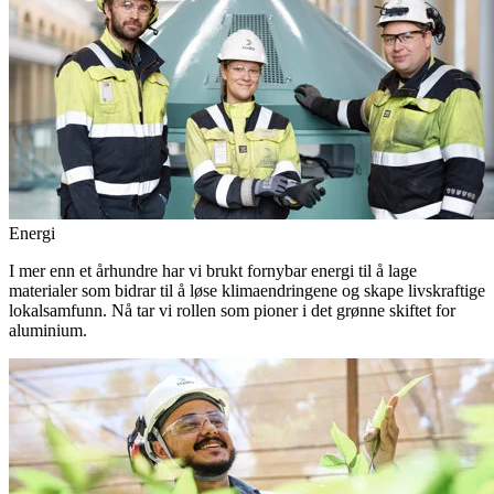
Energi
I mer enn et århundre har vi brukt fornybar energi til å lage
materialer som bidrar til å løse klimaendringene og skape livskraftige
lokalsamfunn. Nå tar vi rollen som pioner i det grønne skiftet for
aluminium.