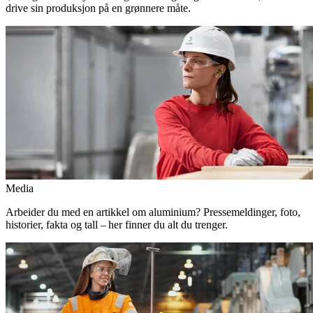
drive sin produksjon på en grønnere måte.
Media
Arbeider du med en artikkel om aluminium? Pressemeldinger, foto,
historier, fakta og tall – her finner du alt du trenger.