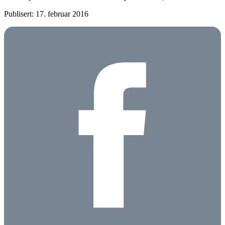
Publisert: 17. februar 2016