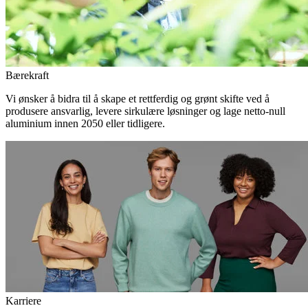
Bærekraft
Vi ønsker å bidra til å skape et rettferdig og grønt skifte ved å
produsere ansvarlig, levere sirkulære løsninger og lage netto-null
aluminium innen 2050 eller tidligere.
Karriere