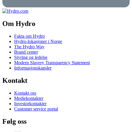
Om Hydro
Fakta om Hydro
Hydro-lokasjoner i Norge
The Hydro Way
Brand center
Styring og ledelse
Modern Slavery Transparency Statement
Informasjonskapsler
Kontakt
Kontakt oss
Mediekontakter
Investorkontakter
Customer service portal
Følg oss