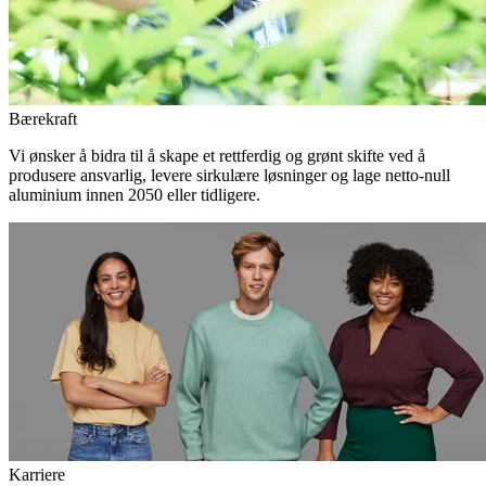
Bærekraft
Vi ønsker å bidra til å skape et rettferdig og grønt skifte ved å
produsere ansvarlig, levere sirkulære løsninger og lage netto-null
aluminium innen 2050 eller tidligere.
Karriere