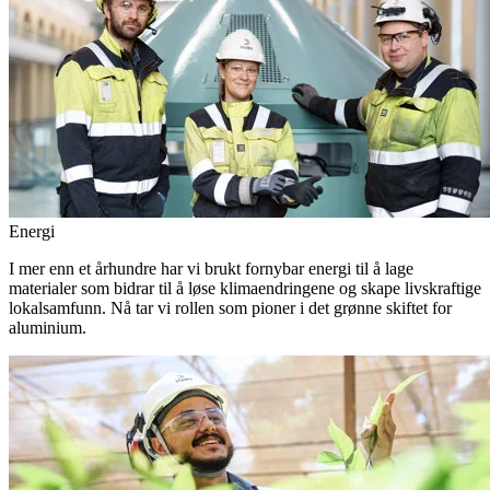
Energi
I mer enn et århundre har vi brukt fornybar energi til å lage
materialer som bidrar til å løse klimaendringene og skape livskraftige
lokalsamfunn. Nå tar vi rollen som pioner i det grønne skiftet for
aluminium.