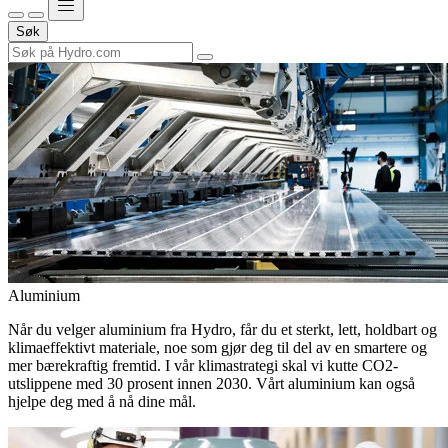
Søk
Aluminium
Når du velger aluminium fra Hydro, får du et sterkt, lett, holdbart og
klimaeffektivt materiale, noe som gjør deg til del av en smartere og
mer bærekraftig fremtid. I vår klimastrategi skal vi kutte CO2-
utslippene med 30 prosent innen 2030. Vårt aluminium kan også
hjelpe deg med å nå dine mål.