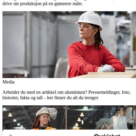
drive sin produksjon på en grønnere måte.
Media
Arbeider du med en artikkel om aluminium? Pressemeldinger, foto,
historier, fakta og tall – her finner du alt du trenger.