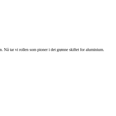
n. Nå tar vi rollen som pioner i det grønne skiftet for aluminium.