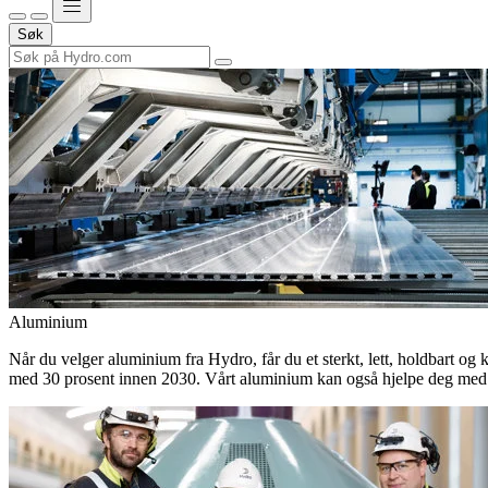
Søk
Aluminium
Når du velger aluminium fra Hydro, får du et sterkt, lett, holdbart og 
med 30 prosent innen 2030. Vårt aluminium kan også hjelpe deg med 