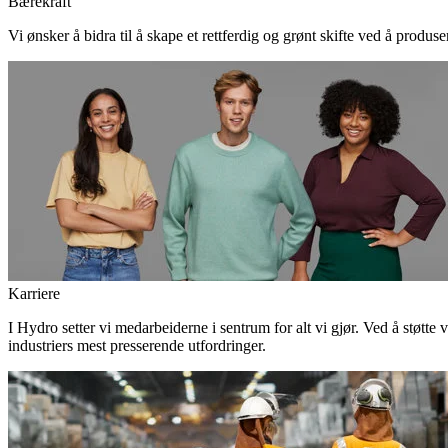
Bærekraft
Vi ønsker å bidra til å skape et rettferdig og grønt skifte ved å produs
Karriere
I Hydro setter vi medarbeiderne i sentrum for alt vi gjør. Ved å støtte 
industriers mest presserende utfordringer.